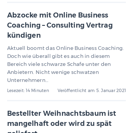
Abzocke mit Online Business
Coaching – Consulting Vertrag
kündigen
Aktuell boomt das Online Business Coaching.
Doch wie überall gibt es auch in diesem
Bereich viele schwarze Schafe unter den
Anbietern. Nicht wenige schwatzen
Unternehmern…
Lesezeit: 14 Minuten
Veröffentlicht am
5. Januar 2021
Bestellter Weihnachtsbaum ist
mangelhaft oder wird zu spät