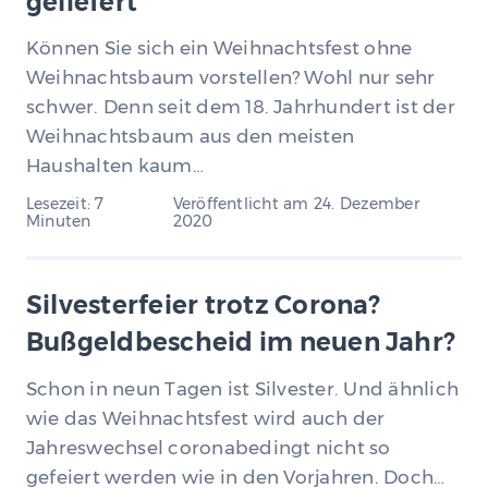
geliefert
Können Sie sich ein Weihnachtsfest ohne
Weihnachtsbaum vorstellen? Wohl nur sehr
schwer. Denn seit dem 18. Jahrhundert ist der
Weihnachtsbaum aus den meisten
Haushalten kaum…
Lesezeit: 7
Veröffentlicht am
24. Dezember
Minuten
2020
Silvesterfeier trotz Corona?
Bußgeldbescheid im neuen Jahr?
Schon in neun Tagen ist Silvester. Und ähnlich
wie das Weihnachtsfest wird auch der
Jahreswechsel coronabedingt nicht so
gefeiert werden wie in den Vorjahren. Doch…