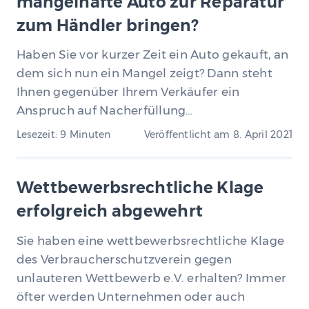
mangelhafte Auto zur Reparatur
zum Händler bringen?
Haben Sie vor kurzer Zeit ein Auto gekauft, an
dem sich nun ein Mangel zeigt? Dann steht
Ihnen gegenüber Ihrem Verkäufer ein
Anspruch auf Nacherfüllung…
Lesezeit: 9 Minuten
Veröffentlicht am
8. April 2021
Wettbewerbsrechtliche Klage
erfolgreich abgewehrt
Sie haben eine wettbewerbsrechtliche Klage
des Verbraucherschutzverein gegen
unlauteren Wettbewerb e.V. erhalten? Immer
öfter werden Unternehmen oder auch