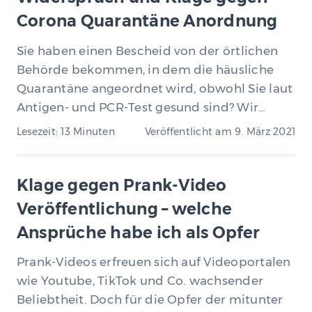
Corona Quarantäne Anordnung
Sie haben einen Bescheid von der örtlichen
Behörde bekommen, in dem die häusliche
Quarantäne angeordnet wird, obwohl Sie laut
Antigen- und PCR-Test gesund sind? Wir…
Lesezeit: 13 Minuten
Veröffentlicht am
9. März 2021
Klage gegen Prank-Video
Veröffentlichung – welche
Ansprüche habe ich als Opfer
Prank-Videos erfreuen sich auf Videoportalen
wie Youtube, TikTok und Co. wachsender
Beliebtheit. Doch für die Opfer der mitunter