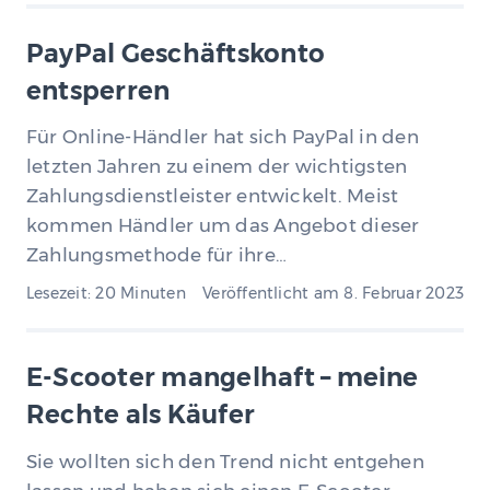
PayPal Geschäftskonto
entsperren
Für Online-Händler hat sich PayPal in den
letzten Jahren zu einem der wichtigsten
Zahlungsdienstleister entwickelt. Meist
kommen Händler um das Angebot dieser
Zahlungsmethode für ihre…
Lesezeit: 20 Minuten
Veröffentlicht am
8. Februar 2023
E-Scooter mangelhaft – meine
Rechte als Käufer
Sie wollten sich den Trend nicht entgehen