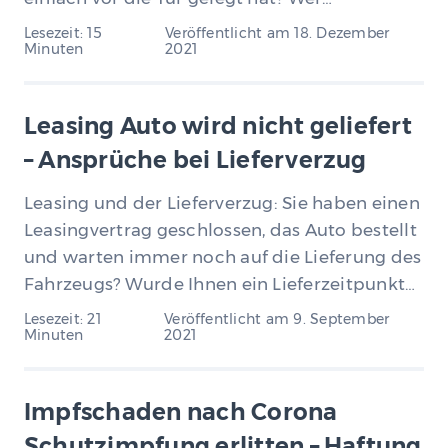
Lesezeit: 15
Veröffentlicht am
18. Dezember
Minuten
2021
Leasing Auto wird nicht geliefert
– Ansprüche bei Lieferverzug
Leasing und der Lieferverzug: Sie haben einen
Leasingvertrag geschlossen, das Auto bestellt
und warten immer noch auf die Lieferung des
Fahrzeugs? Wurde Ihnen ein Lieferzeitpunkt…
Lesezeit: 21
Veröffentlicht am
9. September
Minuten
2021
Impfschaden nach Corona
Schutzimpfung erlitten – Haftung