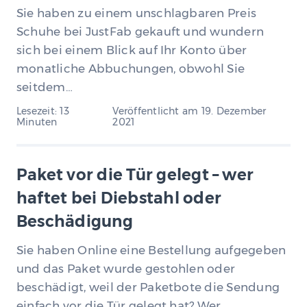
Sie haben zu einem unschlagbaren Preis
Schuhe bei JustFab gekauft und wundern
sich bei einem Blick auf Ihr Konto über
monatliche Abbuchungen, obwohl Sie
seitdem…
Lesezeit: 13
Veröffentlicht am
19. Dezember
Minuten
2021
Paket vor die Tür gelegt – wer
haftet bei Diebstahl oder
Beschädigung
Sie haben Online eine Bestellung aufgegeben
und das Paket wurde gestohlen oder
beschädigt, weil der Paketbote die Sendung
einfach vor die Tür gelegt hat? Wer…