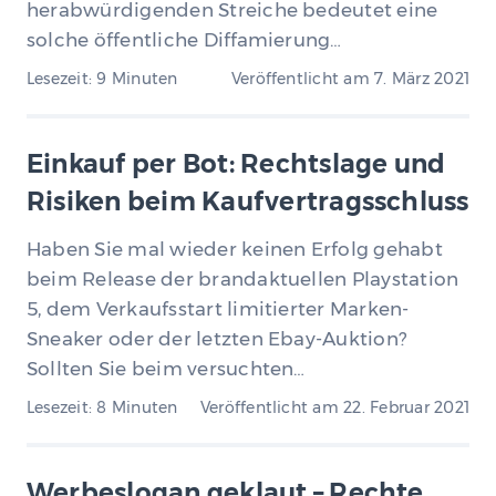
herabwürdigenden Streiche bedeutet eine
solche öffentliche Diffamierung…
Lesezeit: 9 Minuten
Veröffentlicht am
7. März 2021
Einkauf per Bot: Rechtslage und
Risiken beim Kaufvertragsschluss
Haben Sie mal wieder keinen Erfolg gehabt
beim Release der brandaktuellen Playstation
5, dem Verkaufsstart limitierter Marken-
Sneaker oder der letzten Ebay-Auktion?
Sollten Sie beim versuchten…
Lesezeit: 8 Minuten
Veröffentlicht am
22. Februar 2021
Werbeslogan geklaut – Rechte