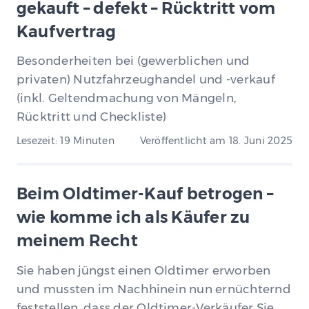
gekauft – defekt – Rücktritt vom
Kaufvertrag
Besonderheiten bei (gewerblichen und
privaten) Nutzfahrzeughandel und -verkauf
(inkl. Geltendmachung von Mängeln,
Rücktritt und Checkliste)
Lesezeit: 19 Minuten
Veröffentlicht am
18. Juni 2025
Beim Oldtimer-Kauf betrogen –
wie komme ich als Käufer zu
meinem Recht
Sie haben jüngst einen Oldtimer erworben
und mussten im Nachhinein nun ernüchternd
feststellen, dass der Oldtimer-Verkäufer Sie