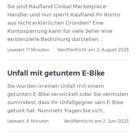
Sie sind Kaufland Global Marketplace-
Händler und nun sperrt Kaufland Ihr Konto
aus nicht erklärlichen Gründen? Eine
Kontosperrung kann für viele Seller eine
existenzielle Bedrohung darstellen.…
Lesezeit: 11 Minuten
Veröffentlicht am
2. August 2023
Unfall mit getuntem E-Bike
Sie wurden in einen Unfall mit einem
getunten E-Bike verwickelt oder Sie vermuten
zumindest, dass Ihr Unfallgegner sein E-Bike
getunt hat. Nunmehr fragen Sie sich,…
Lesezeit: 6 Minuten
Veröffentlicht am
2. Juni 2023