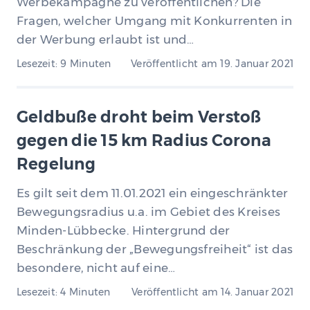
Werbekampagne zu veröffentlichen? Die
Fragen, welcher Umgang mit Konkurrenten in
der Werbung erlaubt ist und…
Lesezeit: 9 Minuten
Veröffentlicht am
19. Januar 2021
Geldbuße droht beim Verstoß
gegen die 15 km Radius Corona
Regelung
Es gilt seit dem 11.01.2021 ein eingeschränkter
Bewegungsradius u.a. im Gebiet des Kreises
Minden-Lübbecke. Hintergrund der
Beschränkung der „Bewegungsfreiheit“ ist das
besondere, nicht auf eine…
Lesezeit: 4 Minuten
Veröffentlicht am
14. Januar 2021