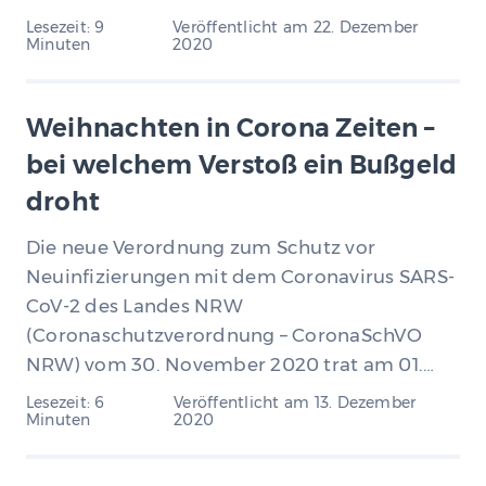
Lesezeit: 9
Veröffentlicht am
22. Dezember
Minuten
2020
Weihnachten in Corona Zeiten –
bei welchem Verstoß ein Bußgeld
droht
Die neue Verordnung zum Schutz vor
Neuinfizierungen mit dem Coronavirus SARS-
CoV-2 des Landes NRW
(Coronaschutzverordnung – CoronaSchVO
NRW) vom 30. November 2020 trat am 01.…
Lesezeit: 6
Veröffentlicht am
13. Dezember
Minuten
2020