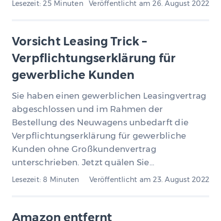
Lesezeit: 25 Minuten
Veröffentlicht am
26. August 2022
Vorsicht Leasing Trick –
Verpflichtungserklärung für
gewerbliche Kunden
Sie haben einen gewerblichen Leasingvertrag
abgeschlossen und im Rahmen der
Bestellung des Neuwagens unbedarft die
Verpflichtungserklärung für gewerbliche
Kunden ohne Großkundenvertrag
unterschrieben. Jetzt quälen Sie…
Lesezeit: 8 Minuten
Veröffentlicht am
23. August 2022
Amazon entfernt