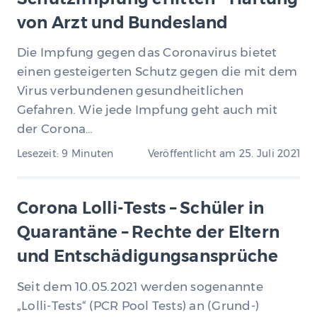
von Arzt und Bundesland
Die Impfung gegen das Coronavirus bietet
einen gesteigerten Schutz gegen die mit dem
Virus verbundenen gesundheitlichen
Gefahren. Wie jede Impfung geht auch mit
der Corona…
Lesezeit: 9 Minuten
Veröffentlicht am
25. Juli 2021
Corona Lolli-Tests – Schüler in
Quarantäne – Rechte der Eltern
und Entschädigungsansprüche
Seit dem 10.05.2021 werden sogenannte
„Lolli-Tests“ (PCR Pool Tests) an (Grund-)