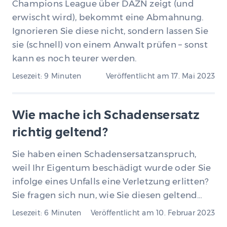
Champions League über DAZN zeigt (und
erwischt wird), bekommt eine Abmahnung.
Ignorieren Sie diese nicht, sondern lassen Sie
sie (schnell) von einem Anwalt prüfen – sonst
kann es noch teurer werden.
Lesezeit: 9 Minuten
Veröffentlicht am
17. Mai 2023
Wie mache ich Schadensersatz
richtig geltend?
Sie haben einen Schadensersatzanspruch,
weil Ihr Eigentum beschädigt wurde oder Sie
infolge eines Unfalls eine Verletzung erlitten?
Sie fragen sich nun, wie Sie diesen geltend…
Lesezeit: 6 Minuten
Veröffentlicht am
10. Februar 2023