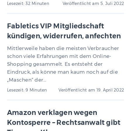
Lesezeit: 32 Minuten
Veröffentlicht am
5. Juli 2022
Fabletics VIP Mitgliedschaft
kündigen, widerrufen, anfechten
Mittlerweile haben die meisten Verbraucher
schon viele Erfahrungen mit dem Online-
Shopping gesammelt. Es entsteht der
Eindruck, als könne man kaum noch auf die
„Maschen“ der…
Lesezeit: 9 Minuten
Veröffentlicht am
19. April 2022
Amazon verklagen wegen
Kontosperre – Rechtsanwalt gibt