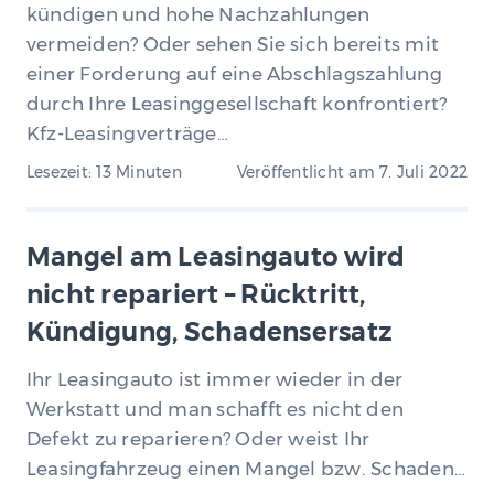
kündigen und hohe Nachzahlungen
vermeiden? Oder sehen Sie sich bereits mit
einer Forderung auf eine Abschlagszahlung
durch Ihre Leasinggesellschaft konfrontiert?
Kfz-Leasingverträge…
Lesezeit: 13 Minuten
Veröffentlicht am
7. Juli 2022
Mangel am Leasingauto wird
nicht repariert – Rücktritt,
Kündigung, Schadensersatz
Ihr Leasingauto ist immer wieder in der
Werkstatt und man schafft es nicht den
Defekt zu reparieren? Oder weist Ihr
Leasingfahrzeug einen Mangel bzw. Schaden…