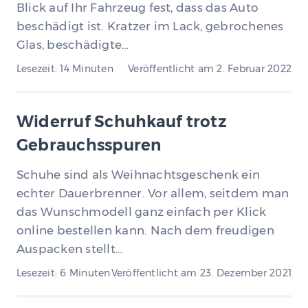
Blick auf Ihr Fahrzeug fest, dass das Auto
beschädigt ist. Kratzer im Lack, gebrochenes
Glas, beschädigte…
Lesezeit: 14 Minuten
Veröffentlicht am
2. Februar 2022
Widerruf Schuhkauf trotz
Gebrauchsspuren
Schuhe sind als Weihnachtsgeschenk ein
echter Dauerbrenner. Vor allem, seitdem man
das Wunschmodell ganz einfach per Klick
online bestellen kann. Nach dem freudigen
Auspacken stellt…
Lesezeit: 6 Minuten
Veröffentlicht am
23. Dezember 2021