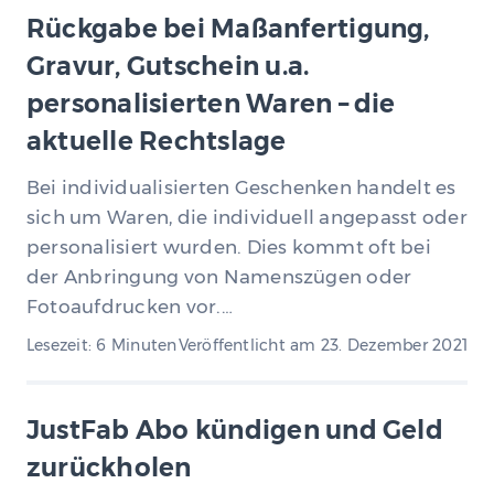
Rückgabe bei Maßanfertigung,
Gravur, Gutschein u.a.
personalisierten Waren – die
aktuelle Rechtslage
Bei individualisierten Geschenken handelt es
sich um Waren, die individuell angepasst oder
personalisiert wurden. Dies kommt oft bei
der Anbringung von Namenszügen oder
Fotoaufdrucken vor.…
Lesezeit: 6 Minuten
Veröffentlicht am
23. Dezember 2021
JustFab Abo kündigen und Geld
zurückholen