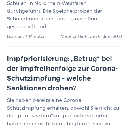
Schulen in Nordrhein-Westfalen
durchgeführt. Die Speichelproben der
Schüler(innen) werden in einem Pool
gesammelt und…
Lesezeit: 7 Minuten
Veröffentlicht am
6. Juni 2021
Impfpriorisierung: „Betrug“ bei
der Impfreihenfolge zur Corona-
Schutzimpfung – welche
Sanktionen drohen?
Sie haben bereits eine Corona-
Schutzimpfung erhalten, obwohl Sie nicht zu
den priorisierten Gruppen gehören oder
haben einer nicht berechtigten Person zu