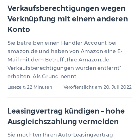
Verkaufsberechtigungen wegen
Verknüpfung mit einem anderen
Konto
Sie betreiben einen Händler Account bei
amazon.de und haben von Amazon eine E-
Mail mit dem Betreff „Ihre Amazon.de
Verkaufsberechtigungen wurden entfernt“
erhalten. Als Grund nennt…
Lesezeit: 22 Minuten
Veröffentlicht am
20. Juli 2022
Leasingvertrag kündigen – hohe
Ausgleichszahlung vermeiden
Sie möchten Ihren Auto-Leasingvertrag