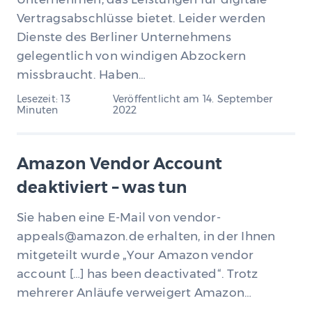
Vertragsabschlüsse bietet. Leider werden
Dienste des Berliner Unternehmens
gelegentlich von windigen Abzockern
missbraucht. Haben…
Lesezeit: 13
Veröffentlicht am
14. September
Minuten
2022
Amazon Vendor Account
deaktiviert – was tun
Sie haben eine E-Mail von vendor-
appeals@amazon.de erhalten, in der Ihnen
mitgeteilt wurde „Your Amazon vendor
account […] has been deactivated“. Trotz
mehrerer Anläufe verweigert Amazon…