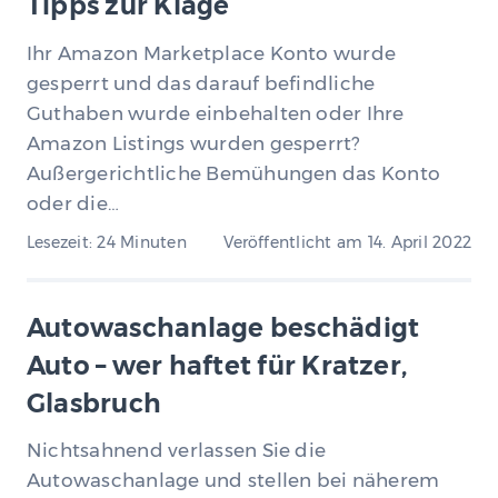
Tipps zur Klage
Ihr Amazon Marketplace Konto wurde
gesperrt und das darauf befindliche
Guthaben wurde einbehalten oder Ihre
Amazon Listings wurden gesperrt?
Außergerichtliche Bemühungen das Konto
oder die…
Lesezeit: 24 Minuten
Veröffentlicht am
14. April 2022
Autowaschanlage beschädigt
Auto – wer haftet für Kratzer,
Glasbruch
Nichtsahnend verlassen Sie die
Autowaschanlage und stellen bei näherem