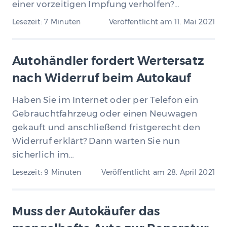
einer vorzeitigen Impfung verholfen?…
Lesezeit: 7 Minuten
Veröffentlicht am
11. Mai 2021
Autohändler fordert Wertersatz
nach Widerruf beim Autokauf
Haben Sie im Internet oder per Telefon ein
Gebrauchtfahrzeug oder einen Neuwagen
gekauft und anschließend fristgerecht den
Widerruf erklärt? Dann warten Sie nun
sicherlich im…
Lesezeit: 9 Minuten
Veröffentlicht am
28. April 2021
Muss der Autokäufer das