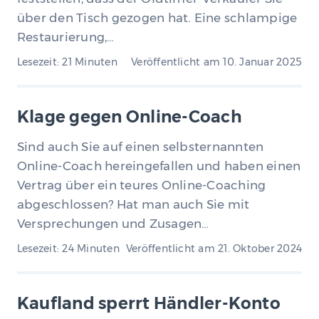
über den Tisch gezogen hat. Eine schlampige
Restaurierung,…
Lesezeit: 21 Minuten
Veröffentlicht am
10. Januar 2025
Klage gegen Online-Coach
Sind auch Sie auf einen selbsternannten
Online-Coach hereingefallen und haben einen
Vertrag über ein teures Online-Coaching
abgeschlossen? Hat man auch Sie mit
Versprechungen und Zusagen…
Lesezeit: 24 Minuten
Veröffentlicht am
21. Oktober 2024
Kaufland sperrt Händler-Konto