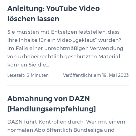
Anleitung: YouTube Video
löschen lassen
Sie mussten mit Entsetzen feststellen, dass
Ihre Inhalte für ein Video „geklaut“ wurden?
Im Falle einer unrechtmäßigen Verwendung
von urheberrechtlich geschützten Material
können Sie die…
Lesezeit: 6 Minuten
Veröffentlicht am
19. Mai 2023
Abmahnung von DAZN
[Handlungsempfehlung]
DAZN führt Kontrollen durch. Wer mit einem
normalen Abo öffentlich Bundesliga und