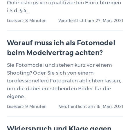
Onlineshops von qualifizierten Einrichtungen
i.S.d. § 4…
Lesezeit: 8 Minuten
Veröffentlicht am
27. März 2021
Worauf muss ich als Fotomodel
beim Modelvertrag achten?
Sie Fotomodel und stehen kurz vor einem
Shooting? Oder Sie sich von einem
(professionellen) Fotografen ablichten lassen,
um die dabei entstehenden Bilder für die
eigene…
Lesezeit: 9 Minuten
Veröffentlicht am
16. März 2021
Widerspruch und Klage gegen