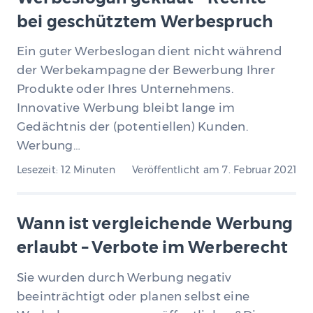
bei geschütztem Werbespruch
Ein guter Werbeslogan dient nicht während
der Werbekampagne der Bewerbung Ihrer
Produkte oder Ihres Unternehmens.
Innovative Werbung bleibt lange im
Gedächtnis der (potentiellen) Kunden.
Werbung…
Lesezeit: 12 Minuten
Veröffentlicht am
7. Februar 2021
Wann ist vergleichende Werbung
erlaubt – Verbote im Werberecht
Sie wurden durch Werbung negativ
beeinträchtigt oder planen selbst eine