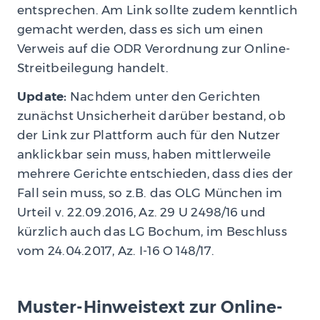
entsprechen. Am Link sollte zudem kenntlich
gemacht werden, dass es sich um einen
Verweis auf die ODR Verordnung zur Online-
Streitbeilegung handelt.
Update:
Nachdem unter den Gerichten
zunächst Unsicherheit darüber bestand, ob
der Link zur Plattform auch für den Nutzer
anklickbar sein muss, haben mittlerweile
mehrere Gerichte entschieden, dass dies der
Fall sein muss, so z.B. das OLG München im
Urteil v. 22.09.2016, Az. 29 U 2498/16 und
kürzlich auch das LG Bochum, im Beschluss
vom 24.04.2017, Az. I-16 O 148/17.
Muster-Hinweistext zur Online-