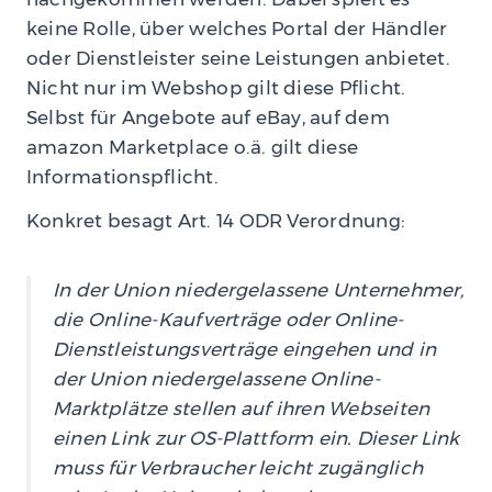
keine Rolle, über welches Portal der Händler
oder Dienstleister seine Leistungen anbietet.
Nicht nur im Webshop gilt diese Pflicht.
Selbst für Angebote auf eBay, auf dem
amazon Marketplace o.ä. gilt diese
Informationspflicht.
Konkret besagt Art. 14 ODR Verordnung:
In der Union niedergelassene Unternehmer,
die Online-Kaufverträge oder Online-
Dienstleistungsverträge eingehen und in
der Union niedergelassene Online-
Marktplätze stellen auf ihren Webseiten
einen Link zur OS-Plattform ein. Dieser Link
muss für Verbraucher leicht zugänglich