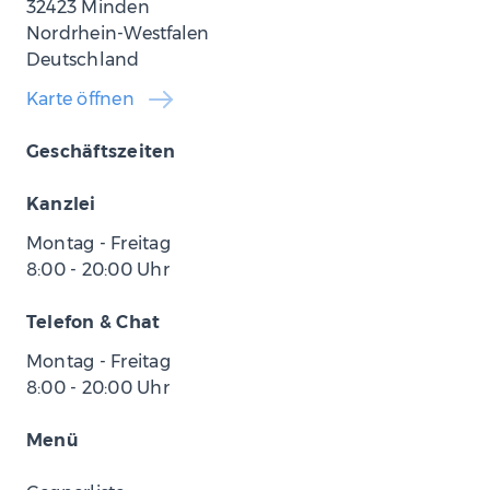
32423 Minden
Nordrhein-Westfalen
Deutschland
Karte öffnen
Geschäftszeiten
Kanzlei
Montag - Freitag
8:00
-
20:00
Uhr
Telefon & Chat
Montag - Freitag
8:00
-
20:00
Uhr
Menü