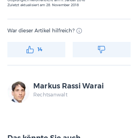
Zuletzt aktualisiert am
28. November 2018
War dieser Artikel hilfreich?
14
Markus Rassi Warai
Rechtsanwalt
Das könnte Sie auch