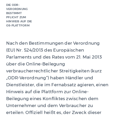
DIE ODR-
VERORDNUNG
BESTIMMT
PFLICHT ZUM
HINWEIS AUF DIE
OS-PLATTFORM
Nach den Bestimmungen der Verordnung
(EU) Nr. 524/2013 des Europäischen
Parlaments und des Rates vom 21. Mai 2013
über die Online-Beilegung
verbraucherrechtlicher Streitigkeiten (kurz
„ODR-Verordnung“) haben Händler und
Dienstleister, die im Fernabsatz agieren, einen
Hinweis auf die Plattform zur Online-
Beilegung eines Konfliktes zwischen dem
Unternehmer und dem Verbraucher zu
erteilen. Offiziell heißt es, der Zweck dieser