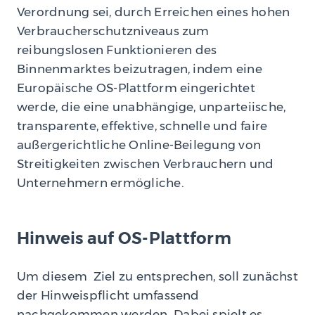
Verordnung sei, durch Erreichen eines hohen
Verbraucherschutzniveaus zum
reibungslosen Funktionieren des
Binnenmarktes beizutragen, indem eine
Europäische OS-Plattform eingerichtet
werde, die eine unabhängige, unparteiische,
transparente, effektive, schnelle und faire
außergerichtliche Online-Beilegung von
Streitigkeiten zwischen Verbrauchern und
Unternehmern ermögliche.
Hinweis auf OS-Plattform
Um diesem Ziel zu entsprechen, soll zunächst
der Hinweispflicht umfassend
nachgekommen werden. Dabei spielt es