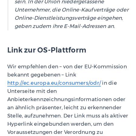
sein. In der Union niedergelassene
Unternehmer, die Online-Kaufverträge oder
Online-Dienstleistungsverträge eingehen,
geben zudem ihre E-Mail-Adressen an.
Link zur OS-Plattform
Wir empfehlen den – von der EU-Kommission
bekannt gegebenen – Link
http://ec.europa.eu/consumers/odr/
in die
Unterseite mit den
Anbieterkennzeichnungsinformationen oder
an ähnlich präsenter, leicht zu erkennender
Stelle, aufzunehmen. Der Link muss als aktiver
Hyperlink eingebunden werden, um den
Voraussetzungen der Verordnung zu