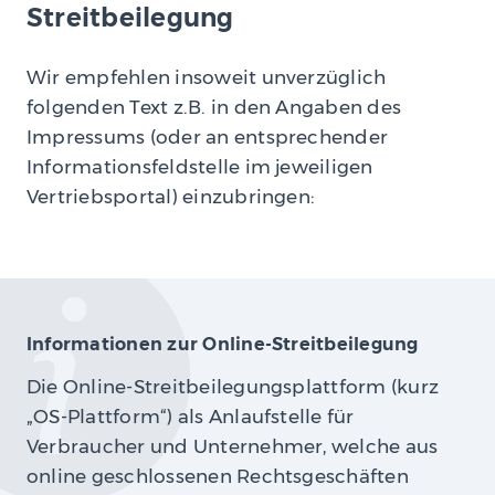
Streitbeilegung
Wir empfehlen insoweit unverzüglich
folgenden Text z.B. in den Angaben des
Impressums (oder an entsprechender
Informationsfeldstelle im jeweiligen
Vertriebsportal) einzubringen:
Informationen zur Online-Streitbeilegung
Die Online-Streitbeilegungsplattform (kurz
„OS-Plattform“) als Anlaufstelle für
Verbraucher und Unternehmer, welche aus
online geschlossenen Rechtsgeschäften