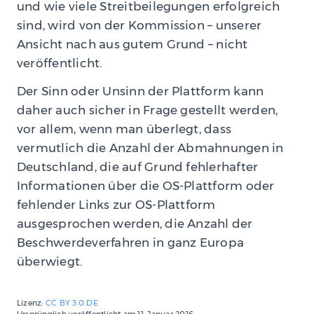
und wie viele Streitbeilegungen erfolgreich
sind, wird von der Kommission – unserer
Ansicht nach aus gutem Grund – nicht
veröffentlicht.
Der Sinn oder Unsinn der Plattform kann
daher auch sicher in Frage gestellt werden,
vor allem, wenn man überlegt, dass
vermutlich die Anzahl der Abmahnungen in
Deutschland, die auf Grund fehlerhafter
Informationen über die OS-Plattform oder
fehlender Links zur OS-Plattform
ausgesprochen werden, die Anzahl der
Beschwerdeverfahren in ganz Europa
überwiegt.
Lizenz:
CC BY 3.0 DE
Ursprünglich veröffentlicht am
11. Januar 2016