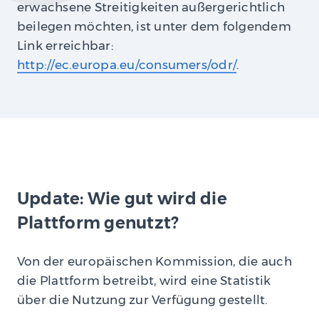
erwachsene Streitigkeiten außergerichtlich
beilegen möchten, ist unter dem folgendem
Link erreichbar:
http://ec.europa.eu/consumers/odr/
.
Update: Wie gut wird die
Plattform genutzt?
Von der europäischen Kommission, die auch
die Plattform betreibt, wird eine Statistik
über die Nutzung zur Verfügung gestellt.