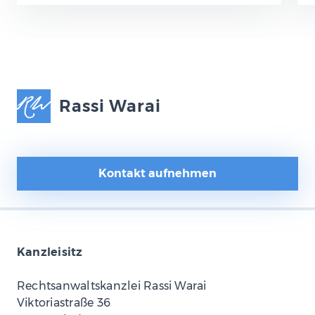
Rassi Warai
Kontakt aufnehmen
Kanzleisitz
Rechtsanwaltskanzlei Rassi Warai
Viktoriastraße 36