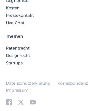
Gegnerliste
Kosten
Pressekontakt
Live-Chat
Themen
Patentrecht
Designrecht
Startups
Datenschutzerklärung
Korrespondenz
Impressum