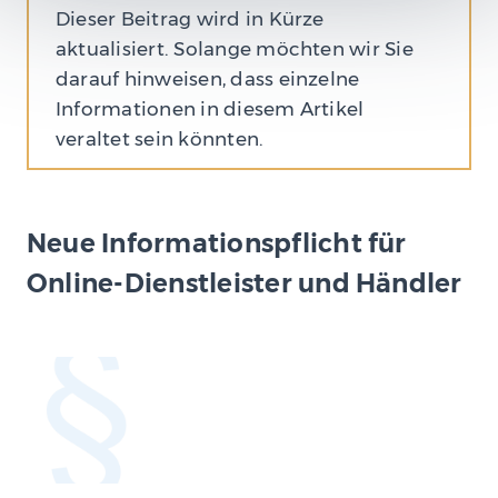
Dieser Beitrag wird in Kürze
aktualisiert. Solange möchten wir Sie
darauf hinweisen, dass einzelne
Informationen in diesem Artikel
veraltet sein könnten.
Neue Informationspflicht für
Online-Dienstleister und Händler