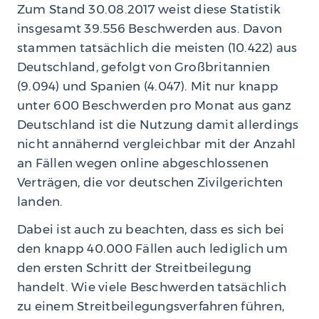
Zum Stand 30.08.2017 weist diese Statistik
insgesamt 39.556 Beschwerden aus. Davon
stammen tatsächlich die meisten (10.422) aus
Deutschland, gefolgt von Großbritannien
(9.094) und Spanien (4.047). Mit nur knapp
unter 600 Beschwerden pro Monat aus ganz
Deutschland ist die Nutzung damit allerdings
nicht annähernd vergleichbar mit der Anzahl
an Fällen wegen online abgeschlossenen
Verträgen, die vor deutschen Zivilgerichten
landen.
Dabei ist auch zu beachten, dass es sich bei
den knapp 40.000 Fällen auch lediglich um
den ersten Schritt der Streitbeilegung
handelt. Wie viele Beschwerden tatsächlich
zu einem Streitbeilegungsverfahren führen,