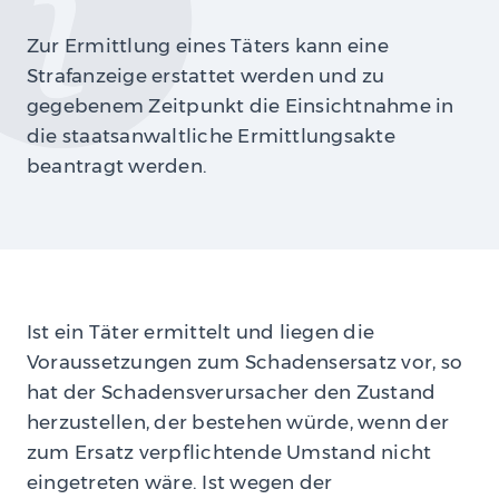
Zur Ermittlung eines Täters kann eine
Strafanzeige erstattet werden und zu
gegebenem Zeitpunkt die Einsichtnahme in
die staatsanwaltliche Ermittlungsakte
beantragt werden.
Ist ein Täter ermittelt und liegen die
Voraussetzungen zum Schadensersatz vor, so
hat der Schadensverursacher den Zustand
herzustellen, der bestehen würde, wenn der
zum Ersatz verpflichtende Umstand nicht
eingetreten wäre. Ist wegen der