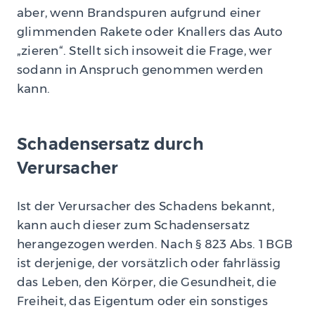
aber, wenn Brandspuren aufgrund einer
glimmenden Rakete oder Knallers das Auto
„zieren“. Stellt sich insoweit die Frage, wer
sodann in Anspruch genommen werden
kann.
Schadensersatz durch
Verursacher
Ist der Verursacher des Schadens bekannt,
kann auch dieser zum Schadensersatz
herangezogen werden. Nach § 823 Abs. 1 BGB
ist derjenige, der vorsätzlich oder fahrlässig
das Leben, den Körper, die Gesundheit, die
Freiheit, das Eigentum oder ein sonstiges