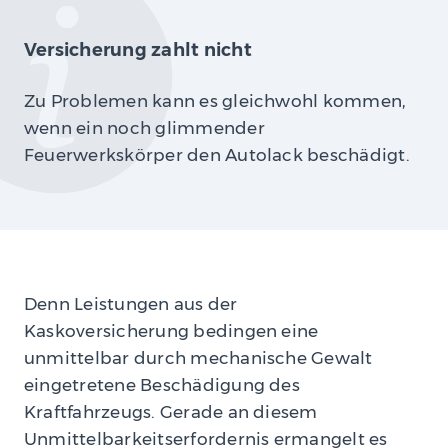
Versicherung zahlt nicht
Zu Problemen kann es gleichwohl kommen,
wenn ein noch glimmender
Feuerwerkskörper den Autolack beschädigt.
Denn Leistungen aus der
Kaskoversicherung bedingen eine
unmittelbar durch mechanische Gewalt
eingetretene Beschädigung des
Kraftfahrzeugs. Gerade an diesem
Unmittelbarkeitserfordernis ermangelt es