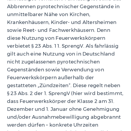
Abbrennen pyrotechnischer Gegenstände in
unmittelbarer Nähe von Kirchen,
Krankenhäusern, Kinder- und Altersheimen
sowie Reet- und Fachwerkhäusern. Denn
diese Nutzung von Feuerwerkskörpern
verbietet § 23 Abs. 1 1. SprengV. Als fahrlässig
gilt auch eine Nutzung von in Deutschland
nicht zugelassenen pyrotechnischen
Gegenständen sowie Verwendung von
Feuerwerkskörpern außerhalb der
gestatteten „Zündzeiten“. Diese regelt neben
§ 23 Abs. 2 der 1. SprengV (hier wird bestimmt,
dass Feuerwerkskörper der Klasse 2 am 31.
Dezember und 1. Januar ohne Genehmigung
und/oder Ausnahmebewilligung abgebrannt
werden dürfen – konkrete Uhrzeiten