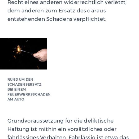
Recht eines anderen widerrechtlich verletzt,
dem anderen zum Ersatz des daraus
entstehenden Schadens verpflichtet.
RUND UM DEN
SCHADENSERSATZ
BEI EINEM
FEUERWERKSSCHADEN
AM AUTO
Grundvoraussetzung für die deliktische
Haftung ist mithin ein vorsätzliches oder
fahrlässiges Verhalten. Fahrlässig ist etwa das