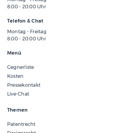
8:00
-
20:00
Uhr
Telefon & Chat
Montag - Freitag
8:00
-
20:00
Uhr
Menü
Gegnerliste
Kosten
Pressekontakt
Live-Chat
Themen
Patentrecht