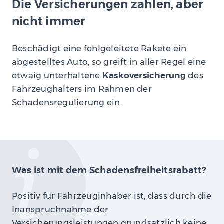
Die Versicherungen zahlen, aber
nicht immer
Beschädigt eine fehlgeleitete Rakete ein
abgestelltes Auto, so greift in aller Regel eine
etwaig unterhaltene
Kaskoversicherung
des
Fahrzeughalters im Rahmen der
Schadensregulierung ein.
Was ist mit dem Schadensfreiheitsrabatt?
Positiv für Fahrzeuginhaber ist, dass durch die
Inanspruchnahme der
Versicherungsleistungen grundsätzlich keine