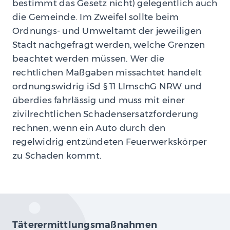
bestimmt das Gesetz nicht) gelegentlich auch
die Gemeinde. Im Zweifel sollte beim
Ordnungs- und Umweltamt der jeweiligen
Stadt nachgefragt werden, welche Grenzen
beachtet werden müssen. Wer die
rechtlichen Maßgaben missachtet handelt
ordnungswidrig iSd § 11 LImschG NRW und
überdies fahrlässig und muss mit einer
zivilrechtlichen Schadensersatzforderung
rechnen, wenn ein Auto durch den
regelwidrig entzündeten Feuerwerkskörper
zu Schaden kommt.
Täterermittlungsmaßnahmen