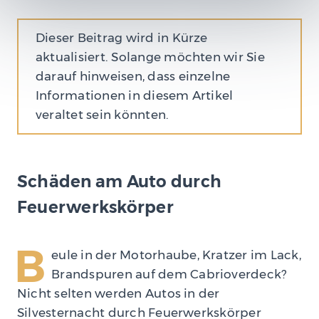
Dieser Beitrag wird in Kürze
aktualisiert. Solange möchten wir Sie
darauf hinweisen, dass einzelne
Informationen in diesem Artikel
veraltet sein könnten.
Schäden am Auto durch
Feuerwerkskörper
B
eule in der Motorhaube, Kratzer im Lack,
Brandspuren auf dem Cabrioverdeck?
Nicht selten werden Autos in der
Silvesternacht durch Feuerwerkskörper