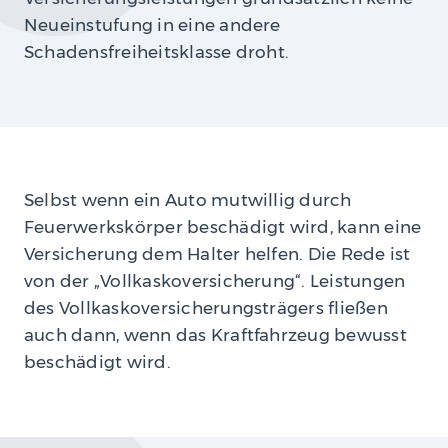
Neueinstufung in eine andere
Schadensfreiheitsklasse droht.
Selbst wenn ein Auto mutwillig durch
Feuerwerkskörper beschädigt wird, kann eine
Versicherung dem Halter helfen. Die Rede ist
von der „Vollkaskoversicherung“. Leistungen
des Vollkaskoversicherungsträgers fließen
auch dann, wenn das Kraftfahrzeug bewusst
beschädigt wird.