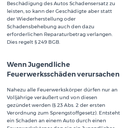
Beschädigung des Autos Schadensersatz zu
leisten, so kann der Geschädigte aber statt
der Wiederherstellung oder
Schadensbehebung auch den dazu
erforderlichen Reparaturbetrag verlangen.
Dies regelt § 249 BGB.
Wenn Jugendliche
Feuerwerksschäden verursachen
Nahezu alle Feuerwerkskörper dürfen nur an
Volljährige veräußert und von diesen
gezündet werden (§ 23 Abs. 2 der ersten
Verordnung zum Sprengstoffgesetz). Entsteht
ein Schaden an einem Auto durch einen