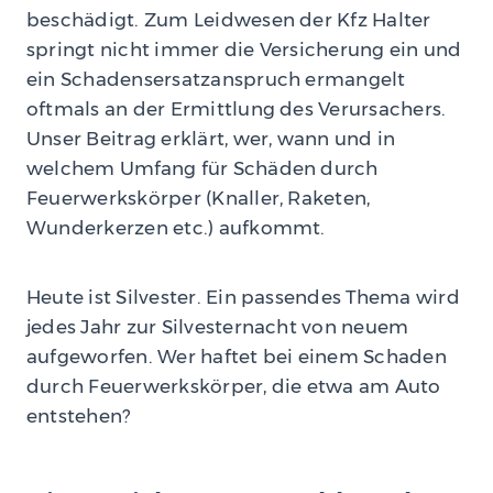
beschädigt. Zum Leidwesen der Kfz Halter
springt nicht immer die Versicherung ein und
ein Schadensersatzanspruch ermangelt
oftmals an der Ermittlung des Verursachers.
Unser Beitrag erklärt, wer, wann und in
welchem Umfang für Schäden durch
Feuerwerkskörper (Knaller, Raketen,
Wunderkerzen etc.) aufkommt.
Heute ist Silvester. Ein passendes Thema wird
jedes Jahr zur Silvesternacht von neuem
aufgeworfen. Wer haftet bei einem Schaden
durch Feuerwerkskörper, die etwa am Auto
entstehen?