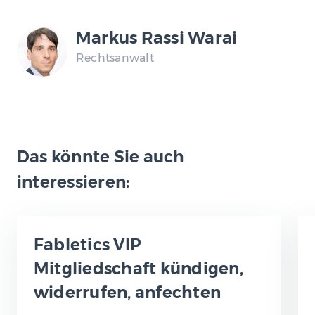
Markus Rassi Warai
Rechtsanwalt
Das könnte Sie auch
interessieren:
Fabletics VIP
Mitgliedschaft kündigen,
widerrufen, anfechten