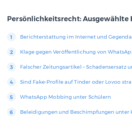
Persönlichkeitsrecht: Ausgewählte 
Berichterstattung im Internet und Gegenda
Klage gegen Veröffentlichung von WhatsAp
Falscher Zeitungsartikel – Schadensersatz 
Sind Fake-Profile auf Tinder oder Lovoo stra
WhatsApp Mobbing unter Schülern
Beleidigungen und Beschimpfungen unter 