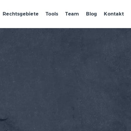
Rechtsgebiete
Tools
Team
Blog
Kontakt