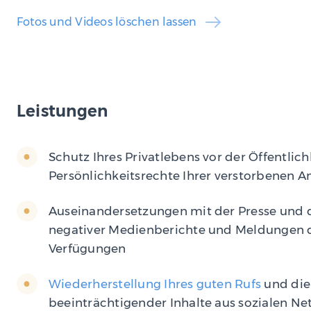
Fotos und Videos löschen lassen
Leistungen
Schutz Ihres Privatlebens vor der Öffentli
Persönlichkeitsrechte Ihrer verstorbenen 
Auseinandersetzungen mit der Presse und 
negativer Medienberichte und Meldungen d
Verfügungen
Wiederherstellung Ihres guten Rufs
und die
beeinträchtigender Inhalte aus sozialen N