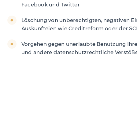
Facebook und Twitter
Löschung von unberechtigten, negativen Ei
Auskunfteien wie Creditreform oder der S
Vorgehen gegen unerlaubte Benutzung Ihre
und andere datenschutzrechtliche Verstöß