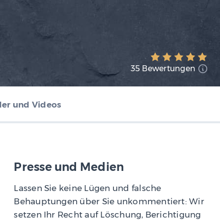
35 Bewertungen
der und Videos
Presse und Medien
Lassen Sie keine Lügen und falsche
Behauptungen über Sie unkommentiert: Wir
setzen Ihr Recht auf Löschung, Berichtigung