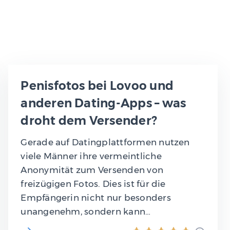
Penisfotos bei Lovoo und
anderen Dating-Apps – was
droht dem Versender?
Gerade auf Datingplattformen nutzen
viele Männer ihre vermeintliche
Anonymität zum Versenden von
freizügigen Fotos. Dies ist für die
Empfängerin nicht nur besonders
unangenehm, sondern kann…