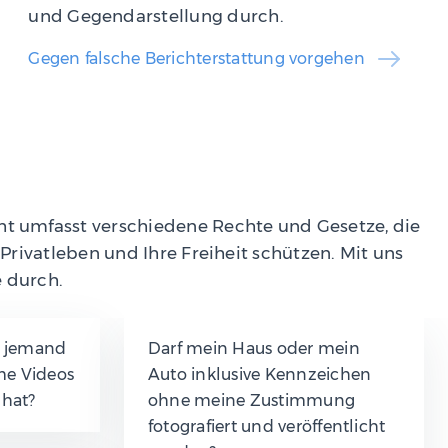
und Gegendarstellung durch.
Gegen falsche Berichterstattung vorgehen
ht umfasst verschiedene Rechte und Gesetze, die
r Privatleben und Ihre Freiheit schützen. Mit uns
e durch.
n jemand
Darf mein Haus oder mein
me Videos
Auto inklusive Kennzeichen
 hat?
ohne meine Zustimmung
fotografiert und veröffentlicht