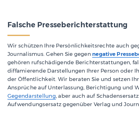
Falsche Presseberichterstattung
Wir schützen Ihre Persönlichkeitsrechte auch ge
Journalismus. Gehen Sie gegen
negative Presseb
gehören rufschädigende Berichterstattungen, fa
diffamierende Darstellungen Ihrer Person oder 
der Öffentlichkeit. Wir beraten Sie und setzen I
Ansprüche auf Unterlassung, Berichtigung und W
Gegendarstellung
, aber auch auf Schadensersat
Aufwendungsersatz gegenüber Verlag und Journa