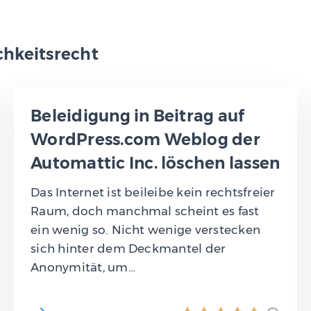
chkeitsrecht
Beleidigung in Beitrag auf
WordPress.com Weblog der
Automattic Inc. löschen lassen
Das Internet ist beileibe kein rechtsfreier
Raum, doch manchmal scheint es fast
ein wenig so. Nicht wenige verstecken
sich hinter dem Deckmantel der
Anonymität, um…