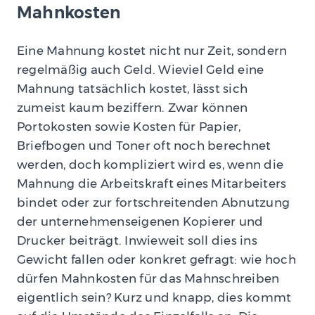
Mahnkosten
Eine Mahnung kostet nicht nur Zeit, sondern
regelmäßig auch Geld. Wieviel Geld eine
Mahnung tatsächlich kostet, lässt sich
zumeist kaum beziffern. Zwar können
Portokosten sowie Kosten für Papier,
Briefbogen und Toner oft noch berechnet
werden, doch kompliziert wird es, wenn die
Mahnung die Arbeitskraft eines Mitarbeiters
bindet oder zur fortschreitenden Abnutzung
der unternehmenseigenen Kopierer und
Drucker beiträgt. Inwieweit soll dies ins
Gewicht fallen oder konkret gefragt: wie hoch
dürfen Mahnkosten für das Mahnschreiben
eigentlich sein? Kurz und knapp, dies kommt