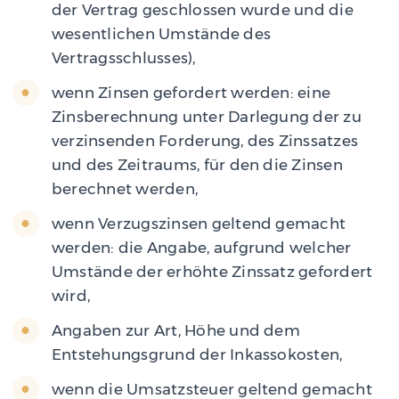
der Vertrag geschlossen wurde und die
wesentlichen Umstände des
Vertragsschlusses),
wenn Zinsen gefordert werden: eine
Zinsberechnung unter Darlegung der zu
verzinsenden Forderung, des Zinssatzes
und des Zeitraums, für den die Zinsen
berechnet werden,
wenn Verzugszinsen geltend gemacht
werden: die Angabe, aufgrund welcher
Umstände der erhöhte Zinssatz gefordert
wird,
Angaben zur Art, Höhe und dem
Entstehungsgrund der Inkassokosten,
wenn die Umsatzsteuer geltend gemacht