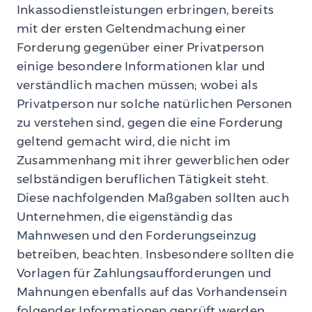
Inkassodienstleistungen erbringen, bereits
mit der ersten Geltendmachung einer
Forderung gegenüber einer Privatperson
einige besondere Informationen klar und
verständlich machen müssen; wobei als
Privatperson nur solche natürlichen Personen
zu verstehen sind, gegen die eine Forderung
geltend gemacht wird, die nicht im
Zusammenhang mit ihrer gewerblichen oder
selbständigen beruflichen Tätigkeit steht.
Diese nachfolgenden Maßgaben sollten auch
Unternehmen, die eigenständig das
Mahnwesen und den Forderungseinzug
betreiben, beachten. Insbesondere sollten die
Vorlagen für Zahlungsaufforderungen und
Mahnungen ebenfalls auf das Vorhandensein
folgender Informationen geprüft werden.