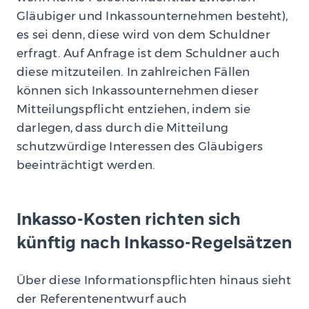
Gläubiger und Inkassounternehmen besteht),
es sei denn, diese wird von dem Schuldner
erfragt. Auf Anfrage ist dem Schuldner auch
diese mitzuteilen. In zahlreichen Fällen
können sich Inkassounternehmen dieser
Mitteilungspflicht entziehen, indem sie
darlegen, dass durch die Mitteilung
schutzwürdige Interessen des Gläubigers
beeinträchtigt werden.
Inkasso-Kosten richten sich
künftig nach Inkasso-Regelsätzen
Über diese Informationspflichten hinaus sieht
der Referentenentwurf auch