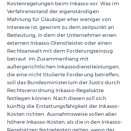
Kostenregelungen beim Inkasso vor. Was im
Verfahrensstand der eigenständigen
Mahnung für Gläubiger eher weniger von
Interesse ist, gewinnt zu dem zeitpunkt an
Bedeutung, in dem der Unternehmer einen
externen Inkasso-Dienstleister oder einen
Rechtsanwalt mit dem Forderungseinzug
betraut. Im Zusammenhang mit
außergerichtlichen Inkassodienstleistungen,
die eine nicht titulierte Forderung betreffen,
soll das Bundesministerium der Justiz durch
Rechtsverordnung Inkasso-Regelsätze
festlegen können. Nach diesen soll sich
künftig die Erstattungsfähigkeit der Inkasso-
Kosten richten. Ausnahmsweise sollen aber
höhere Inkasso-Kosten, als die in den Inkasso-
Regelsätzen festgelegten gelten, wenn der