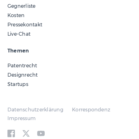
Gegnerliste
Kosten
Pressekontakt
Live-Chat
Themen
Patentrecht
Designrecht
Startups
Datenschutzerklärung
Korrespondenz
Impressum