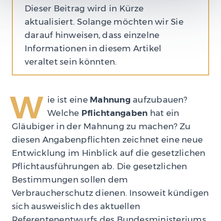
Dieser Beitrag wird in Kürze
aktualisiert. Solange möchten wir Sie
darauf hinweisen, dass einzelne
Informationen in diesem Artikel
veraltet sein könnten.
W
ie ist eine
Mahnung
aufzubauen?
Welche
Pflichtangaben
hat ein
Gläubiger in der Mahnung zu machen? Zu
diesen Angabenpflichten zeichnet eine neue
Entwicklung im Hinblick auf die gesetzlichen
Pflichtausführungen ab. Die gesetzlichen
Bestimmungen sollen dem
Verbraucherschutz dienen. Insoweit kündigen
sich ausweislich des aktuellen
Referentenentwurfs des Bundesministeriums