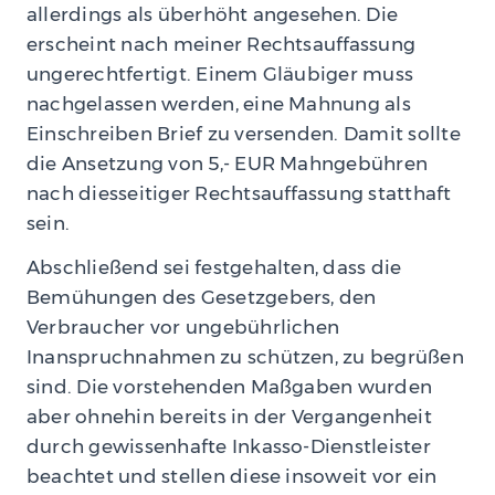
allerdings als überhöht angesehen. Die
erscheint nach meiner Rechtsauffassung
ungerechtfertigt. Einem Gläubiger muss
nachgelassen werden, eine Mahnung als
Einschreiben Brief zu versenden. Damit sollte
die Ansetzung von 5,- EUR Mahngebühren
nach diesseitiger Rechtsauffassung statthaft
sein.
Abschließend sei festgehalten, dass die
Bemühungen des Gesetzgebers, den
Verbraucher vor ungebührlichen
Inanspruchnahmen zu schützen, zu begrüßen
sind. Die vorstehenden Maßgaben wurden
aber ohnehin bereits in der Vergangenheit
durch gewissenhafte Inkasso-Dienstleister
beachtet und stellen diese insoweit vor ein