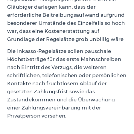
Gläubiger darlegen kann, dass der
erforderliche Beitreibungsaufwand aufgrund
besonderer Umstände des Einzelfalls so hoch
war, dass eine Kostenerstattung auf
Grundlage der Regelsätze grob unbillig wäre
Die Inkasso-Regelsätze sollen pauschale
Höchstbeträge für das erste Mahnschreiben
nach Eintritt des Verzugs, die weiteren
schriftlichen, telefonischen oder persönlichen
Kontakte nach fruchtlosem Ablauf der
gesetzten Zahlungsfrist sowie das
Zustandekommen und die Überwachung
einer Zahlungsvereinbarung mit der
Privatperson vorsehen.