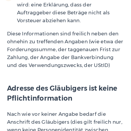
wird: eine Erklärung, dass der
Auftraggeber diese Beträge nicht als
Vorsteuer abziehen kann.
Diese Informationen sind freilich neben den
ohnehin zu treffenden Angaben (wie etwa der
Forderungssumme, der taggenauen Frist zur
Zahlung, der Angabe der Bankverbindung
und des Verwendungszwecks, der UStID)
Adresse des Gläubigers ist keine
Pflichtinformation
Nach wie vor keiner Angabe bedarf die
Anschrift des Gläubigers (dies gilt freilich nur,
wenn keine Personenidentität zwischen