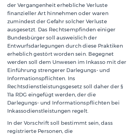
der Vergangenheit erhebliche Verluste
finanzieller Art hinnehmen oder waren
zumindest der Gefahr solcher Verluste
ausgesetzt. Das Rechtsempfinden einiger
Bundesbürger soll ausweislich der
Entwurfsdarlegungen durch diese Praktiken
erheblich gestört worden sein. Begegnet
werden soll dem Unwesen im Inkasso mit der
Einführung strengerer Darlegungs- und
Informationspflichten. Ins
Rechtsdienstleistungsgesetz soll daher der §
11a RDG eingefügt werden, der die
Darlegungs- und Informationspflichten bei
Inkassodienstleistungen regelt.
In der Vorschrift soll bestimmt sein, dass
registrierte Personen, die