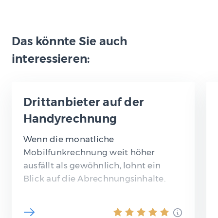
Das könnte Sie auch
interessieren:
Drittanbieter auf der
Handyrechnung
Wenn die monatliche
Mobilfunkrechnung weit höher
ausfällt als gewöhnlich, lohnt ein
Blick auf die Abrechnungsinhalte.
Immer wieder kommt es vor, dass
Mobilfunknutzer unberechtigte