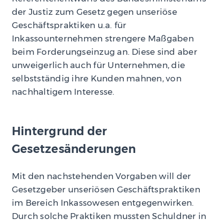
der Justiz zum Gesetz gegen unseriöse
Geschäftspraktiken u.a. für
Inkassounternehmen strengere Maßgaben
beim Forderungseinzug an. Diese sind aber
unweigerlich auch für Unternehmen, die
selbstständig ihre Kunden mahnen, von
nachhaltigem Interesse.
Hintergrund der
Gesetzesänderungen
Mit den nachstehenden Vorgaben will der
Gesetzgeber unseriösen Geschäftspraktiken
im Bereich Inkassowesen entgegenwirken.
Durch solche Praktiken mussten Schuldner in