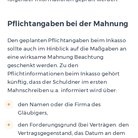
Pflichtangaben bei der Mahnung
Den geplanten Pflichtangaben beim Inkasso
sollte auch im Hinblick auf die Maßgaben an
eine wirksame Mahnung Beachtung
geschenkt werden. Zu den
Pflichtinformationen beim Inkasso gehört
künftig, dass der Schuldner im ersten
Mahnschreiben u.a. informiert wird über:
den Namen oder die Firma des
Gläubigers,
den Forderungsgrund (bei Verträgen: den
Vertragsgegenstand, das Datum an dem