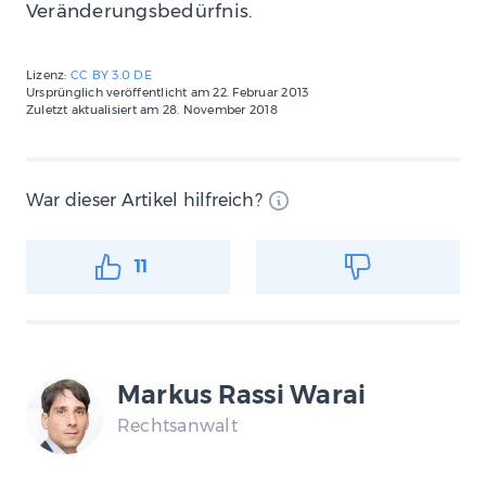
Veränderungsbedürfnis.
Lizenz:
CC BY 3.0 DE
Ursprünglich veröffentlicht am
22. Februar 2013
Zuletzt aktualisiert am
28. November 2018
War dieser Artikel hilfreich?
11
Markus Rassi Warai
Rechtsanwalt