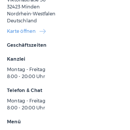
32423 Minden
Nordrhein-Westfalen
Deutschland
Karte öffnen
Geschäftszeiten
Kanzlei
Montag - Freitag
8:00
-
20:00
Uhr
Telefon & Chat
Montag - Freitag
8:00
-
20:00
Uhr
Menü