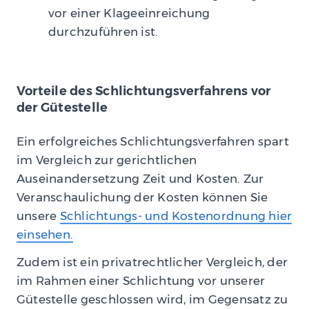
vor einer Klageeinreichung
durchzuführen ist.
Vorteile des Schlichtungsverfahrens vor
der Gütestelle
Ein erfolgreiches Schlichtungsverfahren spart
im Vergleich zur gerichtlichen
Auseinandersetzung Zeit und Kosten. Zur
Veranschaulichung der Kosten können Sie
unsere
Schlichtungs- und Kostenordnung hier
einsehen.
Zudem ist ein privatrechtlicher Vergleich, der
im Rahmen einer Schlichtung vor unserer
Gütestelle geschlossen wird, im Gegensatz zu