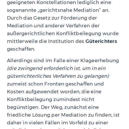
geeigneten Konstellationen lediglich eine
sogenannte „gerichtsnahe Mediation“ an.
Durch das Gesetz zur Förderung der
Mediation und anderer Verfahren der
außergerichtlichen Konfliktbeilegung wurde
mittlerweile die Institution des
Güterichters
geschaffen.
Allerdings sind im Falle einer Klageerhebung
(die zwingend erforderlich ist, um in ein
güterrichterliches Verfahren zu gelangen)
zumeist schon Fronten geschaffen und
Kosten aufgewendet worden, die eine
Konfliktbeilegung zumindest nicht
begünstigen. Der Weg, zunächst eine
friedliche Lösung per Mediation zu finden, ist
daher in vielen Fällen im Vorfeld zu einer