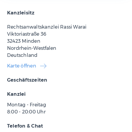
Kanzleisitz
Rechtsanwaltskanzlei Rassi Warai
Viktoriastraße 36
32423 Minden
Nordrhein-Westfalen
Deutschland
Karte öffnen
Geschäftszeiten
Kanzlei
Montag - Freitag
8:00
-
20:00
Uhr
Telefon & Chat