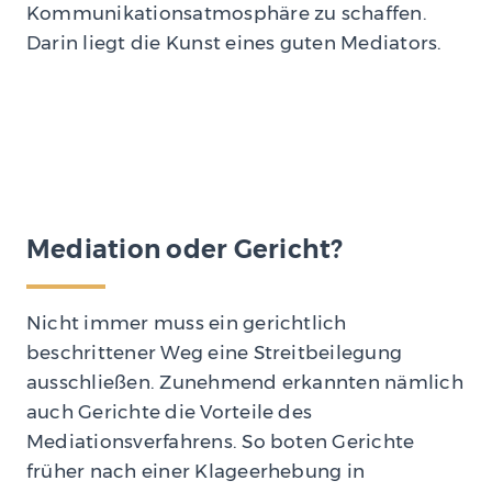
Kommunikationsatmosphäre zu schaffen.
Darin liegt die Kunst eines guten Mediators.
Mediation oder Gericht?
Nicht immer muss ein gerichtlich
beschrittener Weg eine Streitbeilegung
ausschließen. Zunehmend erkannten nämlich
auch Gerichte die Vorteile des
Mediationsverfahrens. So boten Gerichte
früher nach einer Klageerhebung in