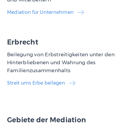
Mediation für Unternehmen
Erbrecht
Beilegung von Erbstreitigkeiten unter den
Hinterbliebenen und Wahrung des
Familienzusammenhalts
Streit ums Erbe beilegen
Gebiete der Mediation