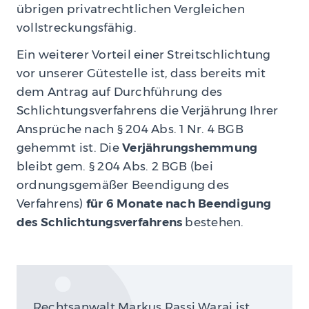
übrigen privatrechtlichen Vergleichen
vollstreckungsfähig.
Ein weiterer Vorteil einer Streitschlichtung
vor unserer Gütestelle ist, dass bereits mit
dem Antrag auf Durchführung des
Schlichtungsverfahrens die Verjährung Ihrer
Ansprüche nach § 204 Abs. 1 Nr. 4 BGB
gehemmt ist. Die
Verjährungshemmung
bleibt gem. § 204 Abs. 2 BGB (bei
ordnungsgemäßer Beendigung des
Verfahrens)
für 6 Monate nach Beendigung
des Schlichtungsverfahrens
bestehen.
Rechtsanwalt Markus Rassi Warai ist