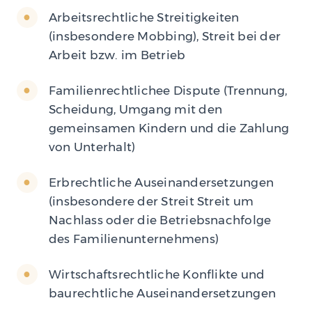
Arbeitsrechtliche Streitigkeiten
(insbesondere Mobbing), Streit bei der
Arbeit bzw. im Betrieb
Familienrechtlichee Dispute (Trennung,
Scheidung, Umgang mit den
gemeinsamen Kindern und die Zahlung
von Unterhalt)
Erbrechtliche Auseinandersetzungen
(insbesondere der Streit Streit um
Nachlass oder die Betriebsnachfolge
des Familienunternehmens)
Wirtschaftsrechtliche Konflikte und
baurechtliche Auseinandersetzungen