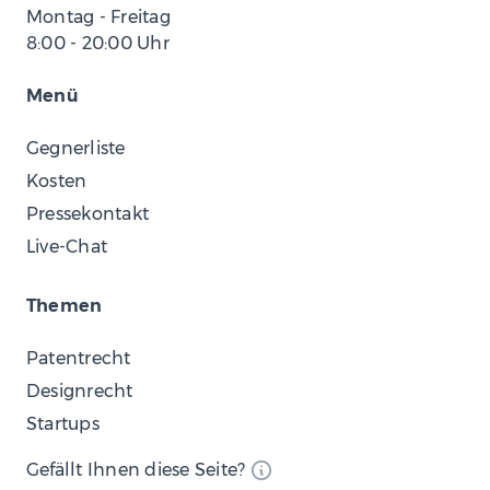
Montag - Freitag
8:00
-
20:00
Uhr
Menü
Gegnerliste
Kosten
Pressekontakt
Live-Chat
Themen
Patentrecht
Designrecht
Startups
Gefällt Ihnen diese Seite?