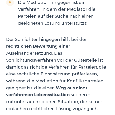
Die Mediation hingegen ist ein
Verfahren, in dem der Mediator die
Parteien auf der Suche nach einer
geeigneten Lösung unterstützt.
Der Schlichter hingegen hilft bei der
rechtlichen Bewertung
einer
Auseinandersetzung. Das
Schlichtungsverfahren vor der Gütestelle ist
damit das richtige Verfahren für Parteien, die
eine rechtliche Einschätzung präferieren,
während die Mediation für Konfliktparteien
geeignet ist, die einen
Weg aus einer
verfahrenen Lebenssituation
suchen –
mitunter auch solchen Situation, die keiner
einfachen rechtlichen Lösung zugänglich