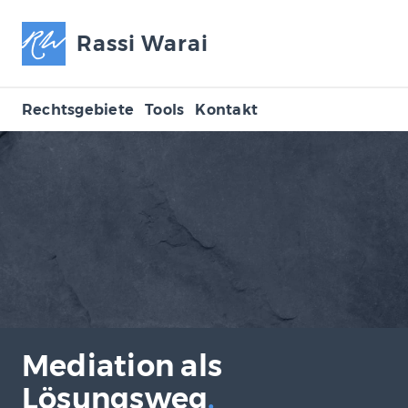
Rassi Warai
Rechtsgebiete
Tools
Kontakt
Mediation als
Lösungsweg
.