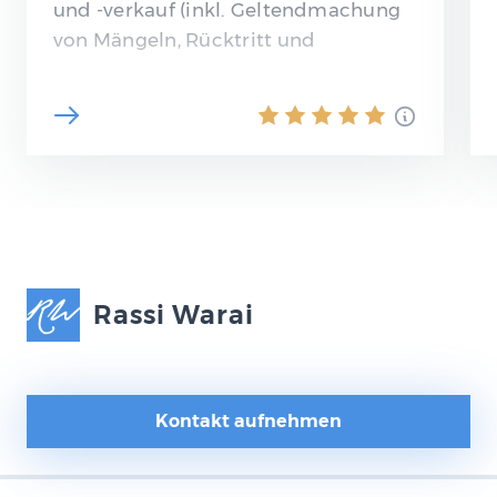
und -verkauf (inkl. Geltendmachung
von Mängeln, Rücktritt und
Checkliste)
Rassi Warai
Kontakt aufnehmen