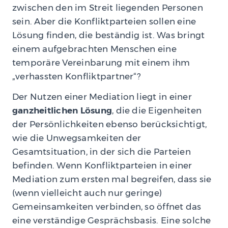
zwischen den im Streit liegenden Personen
sein. Aber die Konfliktparteien sollen eine
Lösung finden, die beständig ist. Was bringt
einem aufgebrachten Menschen eine
temporäre Vereinbarung mit einem ihm
„verhassten Konfliktpartner“?
Der Nutzen einer Mediation liegt in einer
ganzheitlichen Lösung
, die die Eigenheiten
der Persönlichkeiten ebenso berücksichtigt,
wie die Unwegsamkeiten der
Gesamtsituation, in der sich die Parteien
befinden. Wenn Konfliktparteien in einer
Mediation zum ersten mal begreifen, dass sie
(wenn vielleicht auch nur geringe)
Gemeinsamkeiten verbinden, so öffnet das
eine verständige Gesprächsbasis. Eine solche