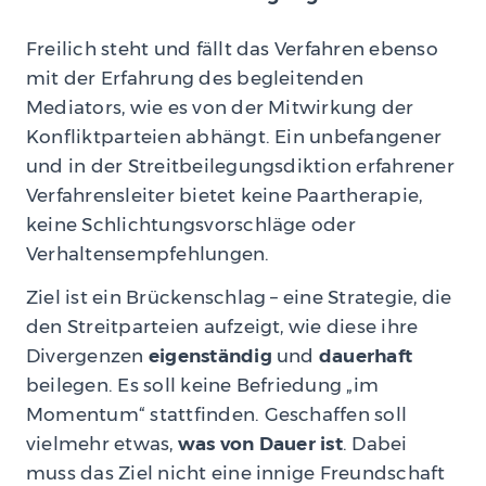
Freilich steht und fällt das Verfahren ebenso
mit der Erfahrung des begleitenden
Mediators, wie es von der Mitwirkung der
Konfliktparteien abhängt. Ein unbefangener
und in der Streitbeilegungsdiktion erfahrener
Verfahrensleiter bietet keine Paartherapie,
keine Schlichtungsvorschläge oder
Verhaltensempfehlungen.
Ziel ist ein Brückenschlag – eine Strategie, die
den Streitparteien aufzeigt, wie diese ihre
Divergenzen
eigenständig
und
dauerhaft
beilegen. Es soll keine Befriedung „im
Momentum“ stattfinden. Geschaffen soll
vielmehr etwas,
was von Dauer ist
. Dabei
muss das Ziel nicht eine innige Freundschaft