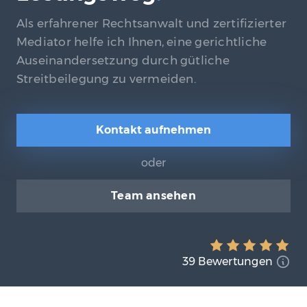
Als erfahrener Rechtsanwalt und zertifizierter
Mediator helfe ich Ihnen, eine gerichtliche
Auseinandersetzung durch gütliche
Streitbeilegung zu vermeiden.
Kontakt aufnehmen
oder
Team ansehen
39 Bewertungen