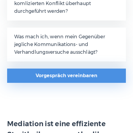
komlizierten Konflikt überhaupt
durchgeführt werden?
Was mach ich, wenn mein Gegenüber
jegliche Kommunikations- und
Verhandlungsversuche ausschlägt?
Vorgespräch vereinbaren
Mediation ist eine effiziente