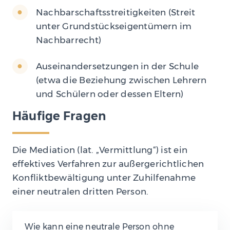
Nachbarschaftsstreitigkeiten (Streit
unter Grundstückseigentümern im
Nachbarrecht)
Auseinandersetzungen in der Schule
(etwa die Beziehung zwischen Lehrern
und Schülern oder dessen Eltern)
Häufige Fragen
Die Mediation (lat. „Vermittlung“) ist ein
effektives Verfahren zur außergerichtlichen
Konfliktbewältigung unter Zuhilfenahme
einer neutralen dritten Person.
Wie kann eine neutrale Person ohne