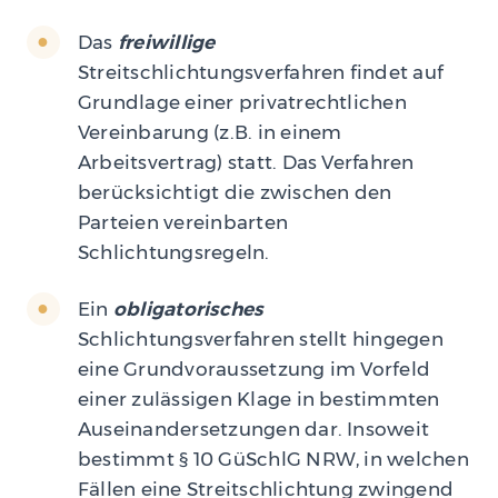
Das
freiwillige
Streitschlichtungsverfahren findet auf
Grundlage einer privatrechtlichen
Vereinbarung (z.B. in einem
Arbeitsvertrag) statt. Das Verfahren
berücksichtigt die zwischen den
Parteien vereinbarten
Schlichtungsregeln.
Ein
obligatorisches
Schlichtungsverfahren stellt hingegen
eine Grundvoraussetzung im Vorfeld
einer zulässigen Klage in bestimmten
Auseinandersetzungen dar. Insoweit
bestimmt § 10 GüSchlG NRW, in welchen
Fällen eine Streitschlichtung zwingend