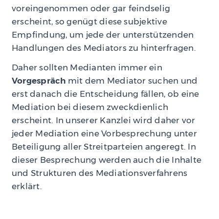
voreingenommen oder gar feindselig
erscheint, so genügt diese subjektive
Empfindung, um jede der unterstützenden
Handlungen des Mediators zu hinterfragen.
Daher sollten Medianten immer ein
Vorgespräch
mit dem Mediator suchen und
erst danach die Entscheidung fällen, ob eine
Mediation bei diesem zweckdienlich
erscheint. In unserer Kanzlei wird daher vor
jeder Mediation eine Vorbesprechung unter
Beteiligung aller Streitparteien angeregt. In
dieser Besprechung werden auch die Inhalte
und Strukturen des Mediationsverfahrens
erklärt.