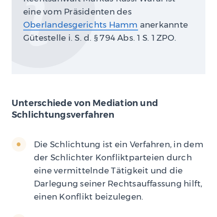
eine vom Präsidenten des
Oberlandesgerichts Hamm
anerkannte
Gütestelle i. S. d. § 794 Abs. 1 S. 1 ZPO.
Unterschiede von Mediation und
Schlichtungsverfahren
Die Schlichtung ist ein Verfahren, in dem
der Schlichter Konfliktparteien durch
eine vermittelnde Tätigkeit und die
Darlegung seiner Rechtsauffassung hilft,
einen Konflikt beizulegen.