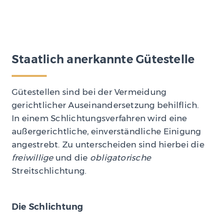
Staatlich anerkannte Gütestelle
Gütestellen sind bei der Vermeidung
gerichtlicher Auseinandersetzung behilflich.
In einem Schlichtungsverfahren wird eine
außergerichtliche, einverständliche Einigung
angestrebt. Zu unterscheiden sind hierbei die
freiwillige
und die
obligatorische
Streitschlichtung.
Die Schlichtung