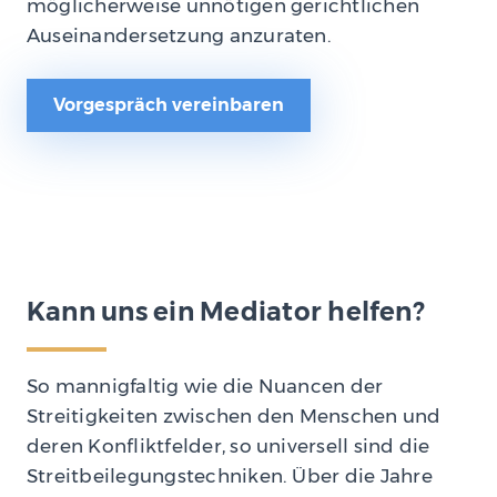
möglicherweise unnötigen gerichtlichen
Auseinandersetzung anzuraten.
Vorgespräch vereinbaren
Kann uns ein Mediator helfen?
So mannigfaltig wie die Nuancen der
Streitigkeiten zwischen den Menschen und
deren Konfliktfelder, so universell sind die
Streitbeilegungstechniken. Über die Jahre