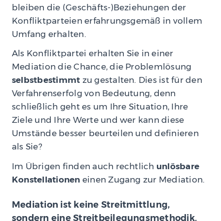
bleiben die (Geschäfts-)Beziehungen der
Konfliktparteien erfahrungsgemäß in vollem
Umfang erhalten.
Als Konfliktpartei erhalten Sie in einer
Mediation die Chance, die Problemlösung
selbstbestimmt
zu gestalten. Dies ist für den
Verfahrenserfolg von Bedeutung, denn
schließlich geht es um Ihre Situation, Ihre
Ziele und Ihre Werte und wer kann diese
Umstände besser beurteilen und definieren
als Sie?
Im Übrigen finden auch rechtlich
unlösbare
Konstellationen
einen Zugang zur Mediation.
Mediation ist keine Streitmittlung,
sondern eine Streit
beilegungs
methodik.