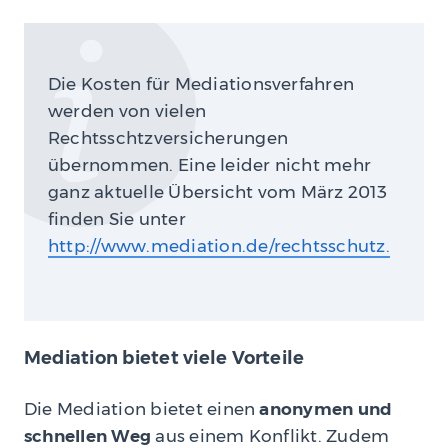
Die Kosten für Mediationsverfahren
werden von vielen
Rechtsschtzversicherungen
übernommen. Eine leider nicht mehr
ganz aktuelle Übersicht vom März 2013
finden Sie unter
http://www.mediation.de/rechtsschutz.
Mediation bietet viele Vorteile
Die Mediation bietet einen
anonymen und
schnellen Weg
aus einem Konflikt. Zudem