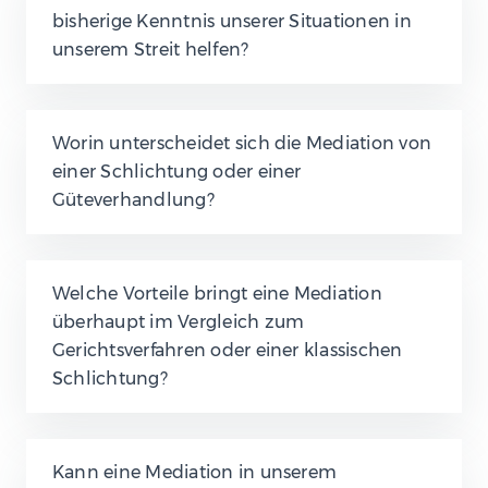
bisherige Kenntnis unserer Situationen in
unserem Streit helfen?
Worin unterscheidet sich die Mediation von
einer Schlichtung oder einer
Güteverhandlung?
Welche Vorteile bringt eine Mediation
überhaupt im Vergleich zum
Gerichtsverfahren oder einer klassischen
Schlichtung?
Kann eine Mediation in unserem