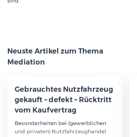
sind.
Neuste Artikel zum Thema
Mediation
Gebrauchtes Nutzfahrzeug
gekauft – defekt – Rücktritt
vom Kaufvertrag
Besonderheiten bei (gewerblichen
und privaten) Nutzfahrzeughandel