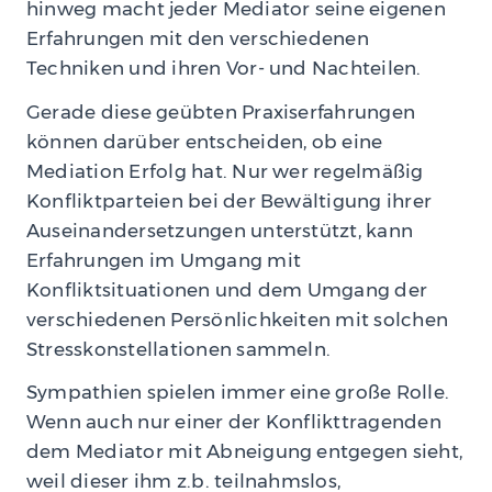
hinweg macht jeder Mediator seine eigenen
Erfahrungen mit den verschiedenen
Techniken und ihren Vor- und Nachteilen.
Gerade diese geübten Praxiserfahrungen
können darüber entscheiden, ob eine
Mediation Erfolg hat. Nur wer regelmäßig
Konfliktparteien bei der Bewältigung ihrer
Auseinandersetzungen unterstützt, kann
Erfahrungen im Umgang mit
Konfliktsituationen und dem Umgang der
verschiedenen Persönlichkeiten mit solchen
Stresskonstellationen sammeln.
Sympathien spielen immer eine große Rolle.
Wenn auch nur einer der Konflikttragenden
dem Mediator mit Abneigung entgegen sieht,
weil dieser ihm z.b. teilnahmslos,