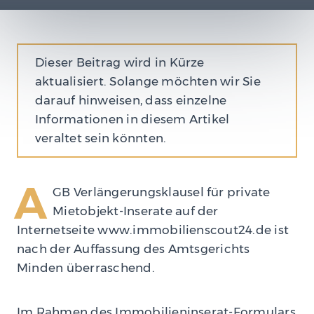
Dieser Beitrag wird in Kürze
aktualisiert. Solange möchten wir Sie
darauf hinweisen, dass einzelne
Informationen in diesem Artikel
veraltet sein könnten.
A
GB Verlängerungsklausel für private
Mietobjekt-Inserate auf der
Internetseite www.immobilienscout24.de ist
nach der Auffassung des Amtsgerichts
Minden überraschend.
Im Rahmen des Immobilieninserat-Formulars