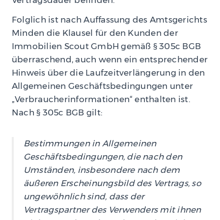
Folglich ist nach Auffassung des Amtsgerichts
Minden die Klausel für den Kunden der
Immobilien Scout GmbH gemäß § 305c BGB
überraschend, auch wenn ein entsprechender
Hinweis über die Laufzeitverlängerung in den
Allgemeinen Geschäftsbedingungen unter
„Verbraucherinformationen“ enthalten ist.
Nach § 305c BGB gilt:
Bestimmungen in Allgemeinen
Geschäftsbedingungen, die nach den
Umständen, insbesondere nach dem
äußeren Erscheinungsbild des Vertrags, so
ungewöhnlich sind, dass der
Vertragspartner des Verwenders mit ihnen