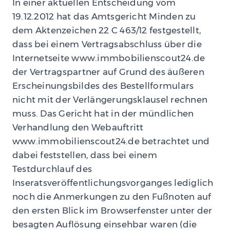
In einer aktuellen Entscheidung vom
19.12.2012 hat das Amtsgericht Minden zu
dem Aktenzeichen 22 C 463/12 festgestellt,
dass bei einem Vertragsabschluss über die
Internetseite www.immbobilienscout24.de
der Vertragspartner auf Grund des äußeren
Erscheinungsbildes des Bestellformulars
nicht mit der Verlängerungsklausel rechnen
muss. Das Gericht hat in der mündlichen
Verhandlung den Webauftritt
www.immobilienscout24.de betrachtet und
dabei feststellen, dass bei einem
Testdurchlauf des
Inseratsveröffentlichungsvorganges lediglich
noch die Anmerkungen zu den Fußnoten auf
den ersten Blick im Browserfenster unter der
besagten Auflösung einsehbar waren (die