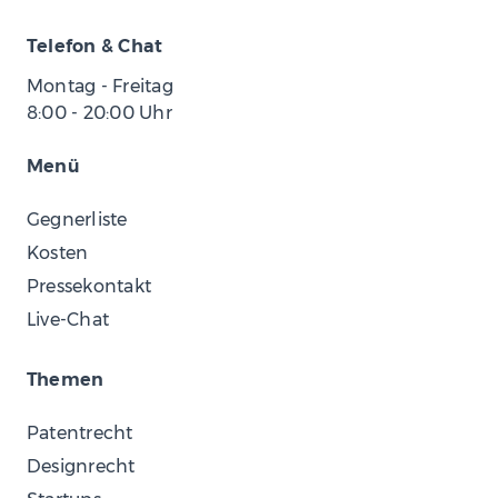
Telefon & Chat
Montag - Freitag
8:00
-
20:00
Uhr
Menü
Gegnerliste
Kosten
Pressekontakt
Live-Chat
Themen
Patentrecht
Designrecht