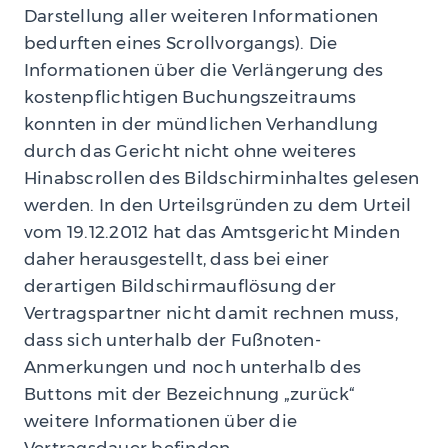
Darstellung aller weiteren Informationen
bedurften eines Scrollvorgangs). Die
Informationen über die Verlängerung des
kostenpflichtigen Buchungszeitraums
konnten in der mündlichen Verhandlung
durch das Gericht nicht ohne weiteres
Hinabscrollen des Bildschirminhaltes gelesen
werden. In den Urteilsgründen zu dem Urteil
vom 19.12.2012 hat das Amtsgericht Minden
daher herausgestellt, dass bei einer
derartigen Bildschirmauflösung der
Vertragspartner nicht damit rechnen muss,
dass sich unterhalb der Fußnoten-
Anmerkungen und noch unterhalb des
Buttons mit der Bezeichnung „zurück“
weitere Informationen über die
Vertragsdauer befinden.