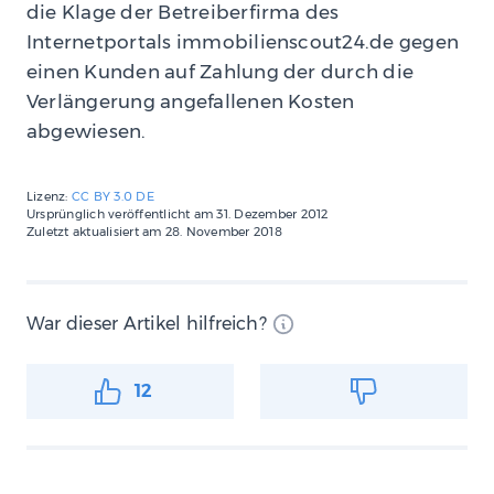
die Klage der Betreiberfirma des
Internetportals immobilienscout24.de gegen
einen Kunden auf Zahlung der durch die
Verlängerung angefallenen Kosten
abgewiesen.
Lizenz:
CC BY 3.0 DE
Ursprünglich veröffentlicht am
31. Dezember 2012
Zuletzt aktualisiert am
28. November 2018
War dieser Artikel hilfreich?
12