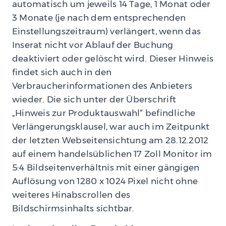
automatisch um jeweils 14 Tage, 1 Monat oder
3 Monate (je nach dem entsprechenden
Einstellungszeitraum) verlängert, wenn das
Inserat nicht vor Ablauf der Buchung
deaktiviert oder gelöscht wird. Dieser Hinweis
findet sich auch in den
Verbraucherinformationen des Anbieters
wieder. Die sich unter der Überschrift
„Hinweis zur Produktauswahl“ befindliche
Verlängerungsklausel, war auch im Zeitpunkt
der letzten Webseitensichtung am 28.12.2012
auf einem handelsüblichen 17 Zoll Monitor im
5:4 Bildseitenverhältnis mit einer gängigen
Auflösung von 1280 x 1024 Pixel nicht ohne
weiteres Hinabscrollen des
Bildschirmsinhalts sichtbar.