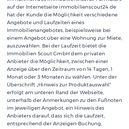
auf der Internetseite immobilienscout24.de
hat der Kunde die Möglichkeit verschiedene
Angebote und Laufzeiten eines
Immobilienangebotes, beispielsweise bei
einem Angebot über eine Wohnung zur Miete,
auszuwählen. Bei der Laufzeit bietet die
Immobilien Scout GmbH dem privaten
Anbieter die Möglichkeit, zwischen einer
Anzeige über den Zeitraum von 14 Tagen, 1
Monat oder 3 Monaten zu wählen. Unter der
Überschrift „Hinweis zur Produktauswahl“
erfolgt am unteren Rand der Webseite,
unterhalb der Anmerkungen zu den Fußnoten
im jeweiligen Angebot, ein Hinweis des
Anbieters darauf, dass sich die Laufzeit,
entsprechend der Anzeigen-Buchung,