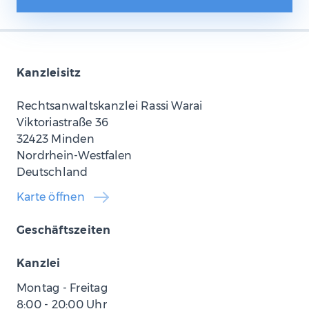
Kanzleisitz
Rechtsanwaltskanzlei Rassi Warai
Viktoriastraße 36
32423 Minden
Nordrhein-Westfalen
Deutschland
Karte öffnen
Geschäftszeiten
Kanzlei
Montag - Freitag
8:00
-
20:00
Uhr