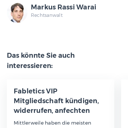
Markus Rassi Warai
Rechtsanwalt
Das könnte Sie auch
interessieren:
Fabletics VIP
Mitgliedschaft kündigen,
widerrufen, anfechten
Mittlerweile haben die meisten