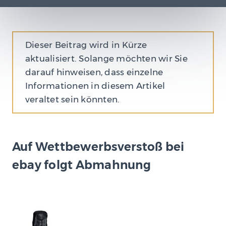
Dieser Beitrag wird in Kürze
aktualisiert. Solange möchten wir Sie
darauf hinweisen, dass einzelne
Informationen in diesem Artikel
veraltet sein könnten.
Auf Wettbewerbsverstoß bei
ebay folgt Abmahnung