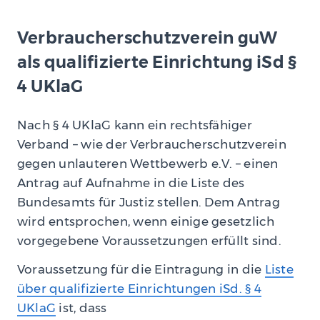
Verbraucherschutzverein guW
als qualifizierte Einrichtung iSd §
4 UKlaG
Nach § 4 UKlaG kann ein rechtsfähiger
Verband – wie der Verbraucherschutzverein
gegen unlauteren Wettbewerb e.V. – einen
Antrag auf Aufnahme in die Liste des
Bundesamts für Justiz stellen. Dem Antrag
wird entsprochen, wenn einige gesetzlich
vorgegebene Voraussetzungen erfüllt sind.
Voraussetzung für die Eintragung in die
Liste
über qualifizierte Einrichtungen iSd. § 4
UKlaG
ist, dass