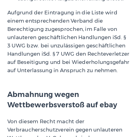
Aufgrund der Eintragung in die Liste wird
einem entsprechenden Verband die
Berechtigung zugesprochen, im Falle von
unlauteren geschäftlichen Handlungen iSd. §
3 UWG bzw. bei unzulässigen geschäftlichen
Handlungen iSd. § 7 UWG den Rechteverletzer
auf Beseitigung und bei Wiederholungsgefahr
auf Unterlassung in Anspruch zu nehmen.
Abmahnung wegen
Wettbewerbsverstoß auf ebay
Von diesem Recht macht der
Verbraucherschutzverein gegen unlauteren