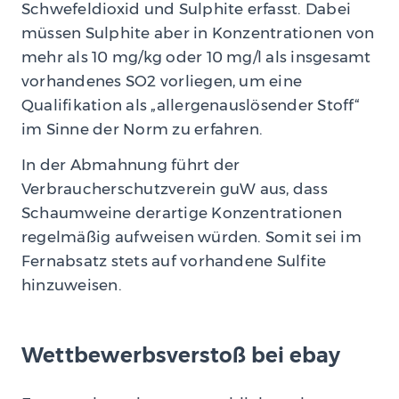
Schwefeldioxid und Sulphite erfasst. Dabei
müssen Sulphite aber in Konzentrationen von
mehr als 10 mg/kg oder 10 mg/l als insgesamt
vorhandenes SO2 vorliegen, um eine
Qualifikation als „allergenauslösender Stoff“
im Sinne der Norm zu erfahren.
In der Abmahnung führt der
Verbraucherschutzverein guW aus, dass
Schaumweine derartige Konzentrationen
regelmäßig aufweisen würden. Somit sei im
Fernabsatz stets auf vorhandene Sulfite
hinzuweisen.
Wettbewerbsverstoß bei ebay