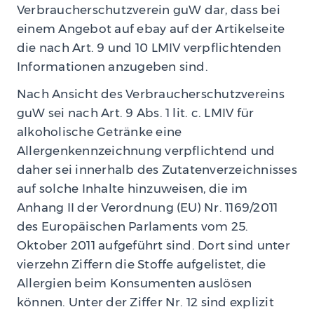
Verbraucherschutzverein guW dar, dass bei
einem Angebot auf ebay auf der Artikelseite
die nach Art. 9 und 10 LMIV verpflichtenden
Informationen anzugeben sind.
Nach Ansicht des Verbraucherschutzvereins
guW sei nach Art. 9 Abs. 1 lit. c. LMIV für
alkoholische Getränke eine
Allergenkennzeichnung verpflichtend und
daher sei innerhalb des Zutatenverzeichnisses
auf solche Inhalte hinzuweisen, die im
Anhang II der Verordnung (EU) Nr. 1169/2011
des Europäischen Parlaments vom 25.
Oktober 2011 aufgeführt sind. Dort sind unter
vierzehn Ziffern die Stoffe aufgelistet, die
Allergien beim Konsumenten auslösen
können. Unter der Ziffer Nr. 12 sind explizit