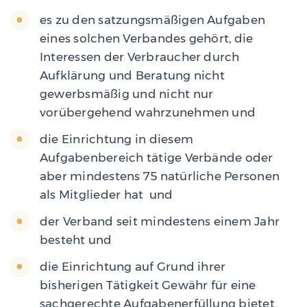
es zu den satzungsmäßigen Aufgaben
eines solchen Verbandes gehört, die
Interessen der Verbraucher durch
Aufklärung und Beratung nicht
gewerbsmäßig und nicht nur
vorübergehend wahrzunehmen und
die Einrichtung in diesem
Aufgabenbereich tätige Verbände oder
aber mindestens 75 natürliche Personen
als Mitglieder hat und
der Verband seit mindestens einem Jahr
besteht und
die Einrichtung auf Grund ihrer
bisherigen Tätigkeit Gewähr für eine
sachgerechte Aufgabenerfüllung bietet.