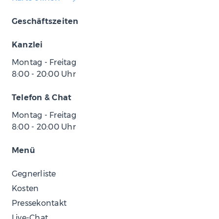
Geschäftszeiten
Kanzlei
Montag - Freitag
8:00
-
20:00
Uhr
Telefon & Chat
Montag - Freitag
8:00
-
20:00
Uhr
Menü
Gegnerliste
Kosten
Pressekontakt
Live-Chat