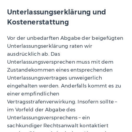
Unterlassungserklärung und
Kostenerstattung
Vor der unbedarften Abgabe der beigefügten
Unterlassungserklärung raten wir
ausdrücklich ab. Das
Unterlassungsversprechen muss mit dem
Zustandekommen eines entsprechenden
Unterlassungsvertrages unweigerlich
eingehalten werden. Anderfalls kommt es zu
einer empfindlichen
Vertragsstrafenverwirkung. Insofern sollte –
im Vorfeld der Abgabe des
Unterlassungsversprechens – ein
sachkundiger Rechtsanwalt kontaktiert