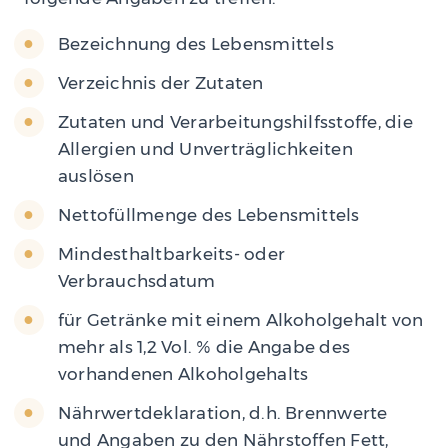
Bezeichnung des Lebensmittels
Verzeichnis der Zutaten
Zutaten und Verarbeitungshilfsstoffe, die
Allergien und Unverträglichkeiten
auslösen
Nettofüllmenge des Lebensmittels
Mindesthaltbarkeits- oder
Verbrauchsdatum
für Getränke mit einem Alkoholgehalt von
mehr als 1,2 Vol. % die Angabe des
vorhandenen Alkoholgehalts
Nährwertdeklaration, d.h. Brennwerte
und Angaben zu den Nährstoffen Fett,