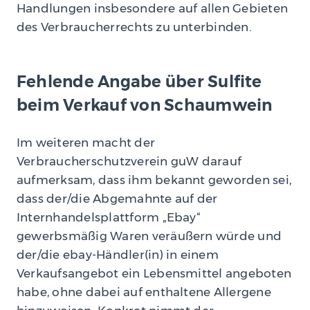
Handlungen insbesondere auf allen Gebieten
des Verbraucherrechts zu unterbinden.
Fehlende Angabe über Sulfite
beim Verkauf von Schaumwein
Im weiteren macht der
Verbraucherschutzverein guW darauf
aufmerksam, dass ihm bekannt geworden sei,
dass der/die Abgemahnte auf der
Internhandelsplattform „Ebay“
gewerbsmäßig Waren veräußern würde und
der/die ebay-Händler(in) in einem
Verkaufsangebot ein Lebensmittel angeboten
habe, ohne dabei auf enthaltene Allergene