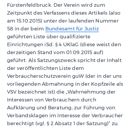
Fürstenfeldbruck. Der Verein wird zum
Zeitpunkt des Verfassens dieses Artikels (also
am 15.10.2015) unter der laufenden Nummer
58 in der beim
Bundesamt für Justiz
geführten Liste über qualifizierte
Einrichtungen iSd. § 4 UKlaG (diese weist den
derzeitigen Stand vom 01.09.2015 auf)
geführt. Als Satzungszweck spricht der Inhalt
der veröffentlichten Liste dem
Verbraucherschutzverein guW (der in der uns
vorliegenden Abmahnung in der Kopfzeile als
VSV bezeichnet ist) die „Wahrnehmung der
Interessen von Verbrauchern durch
Aufklärung und Beratung; zur Führung von
Verbandsklagen im Interesse der Verbraucher
berechtigt (vgl. § 2 Absatz 1 der Satzung)“ zu.