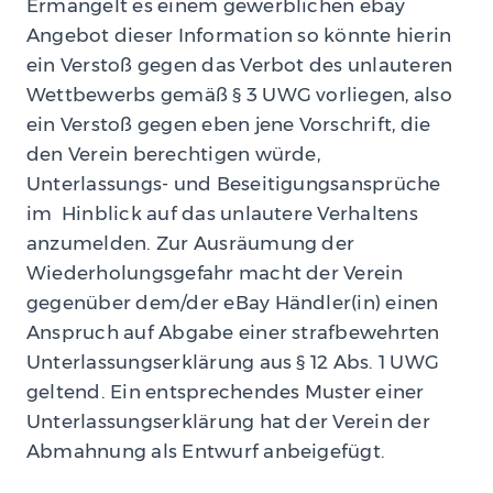
Ermangelt es einem gewerblichen ebay
Angebot dieser Information so könnte hierin
ein Verstoß gegen das Verbot des unlauteren
Wettbewerbs gemäß § 3 UWG vorliegen, also
ein Verstoß gegen eben jene Vorschrift, die
den Verein berechtigen würde,
Unterlassungs- und Beseitigungsansprüche
im Hinblick auf das unlautere Verhaltens
anzumelden. Zur Ausräumung der
Wiederholungsgefahr macht der Verein
gegenüber dem/der eBay Händler(in) einen
Anspruch auf Abgabe einer strafbewehrten
Unterlassungserklärung aus § 12 Abs. 1 UWG
geltend. Ein entsprechendes Muster einer
Unterlassungserklärung hat der Verein der
Abmahnung als Entwurf anbeigefügt.