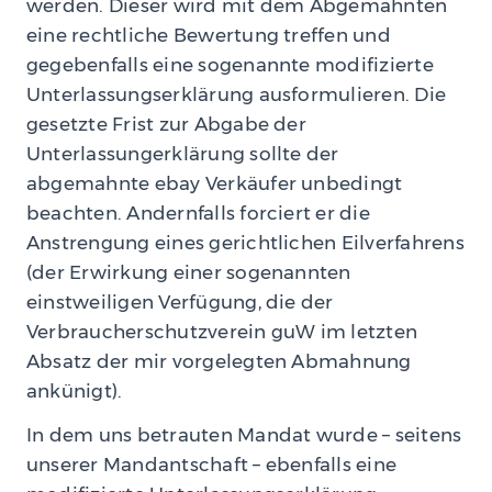
werden. Dieser wird mit dem Abgemahnten
eine rechtliche Bewertung treffen und
gegebenfalls eine sogenannte modifizierte
Unterlassungserklärung ausformulieren. Die
gesetzte Frist zur Abgabe der
Unterlassungerklärung sollte der
abgemahnte ebay Verkäufer unbedingt
beachten. Andernfalls forciert er die
Anstrengung eines gerichtlichen Eilverfahrens
(der Erwirkung einer sogenannten
einstweiligen Verfügung, die der
Verbraucherschutzverein guW im letzten
Absatz der mir vorgelegten Abmahnung
ankünigt).
In dem uns betrauten Mandat wurde – seitens
unserer Mandantschaft – ebenfalls eine