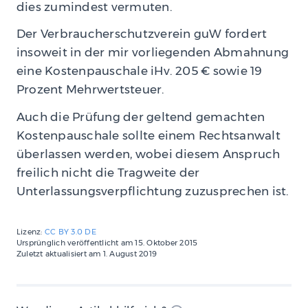
dies zumindest vermuten.
Der Verbraucherschutzverein guW fordert
insoweit in der mir vorliegenden Abmahnung
eine Kostenpauschale iHv. 205 € sowie 19
Prozent Mehrwertsteuer.
Auch die Prüfung der geltend gemachten
Kostenpauschale sollte einem Rechtsanwalt
überlassen werden, wobei diesem Anspruch
freilich nicht die Tragweite der
Unterlassungsverpflichtung zuzusprechen ist.
Lizenz:
CC BY 3.0 DE
Ursprünglich veröffentlicht am
15. Oktober 2015
Zuletzt aktualisiert am
1. August 2019