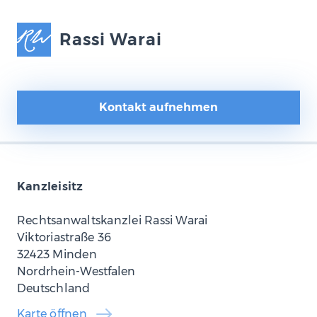
Rassi Warai
Kontakt aufnehmen
Kanzleisitz
Rechtsanwaltskanzlei Rassi Warai
Viktoriastraße 36
32423 Minden
Nordrhein-Westfalen
Deutschland
Karte öffnen