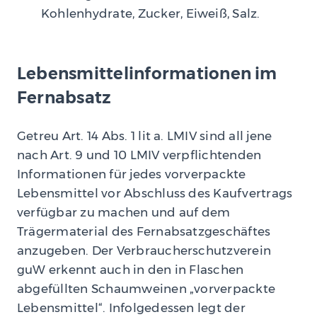
Kohlenhydrate, Zucker, Eiweiß, Salz.
Lebensmittelinformationen im
Fernabsatz
Getreu Art. 14 Abs. 1 lit a. LMIV sind all jene
nach Art. 9 und 10 LMIV verpflichtenden
Informationen für jedes vorverpackte
Lebensmittel vor Abschluss des Kaufvertrags
verfügbar zu machen und auf dem
Trägermaterial des Fernabsatzgeschäftes
anzugeben. Der Verbraucherschutzverein
guW erkennt auch in den in Flaschen
abgefüllten Schaumweinen „vorverpackte
Lebensmittel“. Infolgedessen legt der