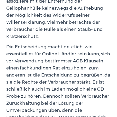
assoziiere mit der Entfernung der
Cellophanhülle keineswegs die Aufhebung
der Möglichkeit des Widerrufs seiner
Willenserklärung. Vielmehr betrachte der
Verbraucher die Hülle als einen Staub- und
Kratzerschutz.
Die Entscheidung macht deutlich, wie
essentiell es für Online Händler sein kann, sich
vor Verwendung bestimmter AGB Klauseln
einen fachkundigen Rat einzuholen. zum
anderen ist die Entscheidung zu begrüßen, da
sie die Rechte der Verbraucher stärkt. Es ist
schließlich auch im Laden möglich eine CD
Probe zu hören. Dennoch sollten Verbraucher
Zurückhaltung bei der Lösung der
Umverpackungen üben, denn die