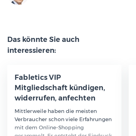
Das könnte Sie auch
interessieren:
Fabletics VIP
Mitgliedschaft kündigen,
widerrufen, anfechten
Mittlerweile haben die meisten
Verbraucher schon viele Erfahrungen
mit dem Online-Shopping
gesammelt. Es entsteht der Eindruck,