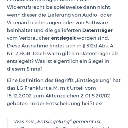
Widerrufsrecht beispielsweise dann nicht,
wenn dieser die Lieferung von Audio- oder
Videoaufzeichnungen oder von Software
beinhaltet und die gelieferten
Datenträger
vom Verbraucher
entsiegelt
worden sind.
Diese Ausnahme findet sich in § 312d Abs. 4
Nr. 2 BGB. Doch wann gilt ein Datenträger als
entsiegelt? Was ist eigentlich ein Siegel in
diesem Sinne?
Eine Definition des Begriffs „Entsiegelung“ hat
das LG Frankfurt a.M. mit Urteil vom
18.12.2002 zum Aktenzeichen 2-01 S 20/02
geboten. In der Entscheidung heißt es:
Was mit „Entsiegelung“ gemeint ist,