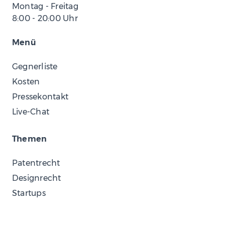
Montag - Freitag
8:00
-
20:00
Uhr
Menü
Gegnerliste
Kosten
Pressekontakt
Live-Chat
Themen
Patentrecht
Designrecht
Startups