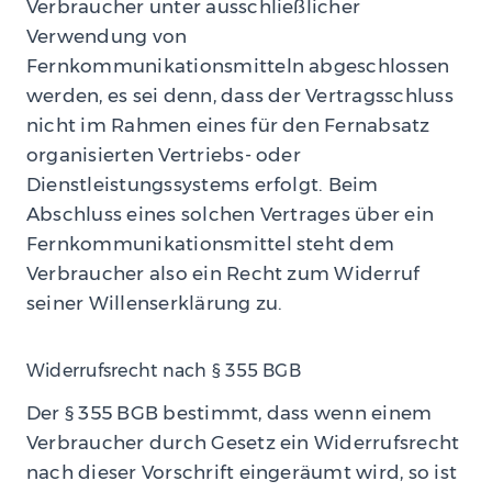
Verbraucher unter ausschließlicher
Verwendung von
Fernkommunikationsmitteln abgeschlossen
werden, es sei denn, dass der Vertragsschluss
nicht im Rahmen eines für den Fernabsatz
organisierten Vertriebs- oder
Dienstleistungssystems erfolgt. Beim
Abschluss eines solchen Vertrages über ein
Fernkommunikationsmittel steht dem
Verbraucher also ein Recht zum Widerruf
seiner Willenserklärung zu.
Widerrufsrecht nach § 355 BGB
Der § 355 BGB bestimmt, dass wenn einem
Verbraucher durch Gesetz ein Widerrufsrecht
nach dieser Vorschrift eingeräumt wird, so ist