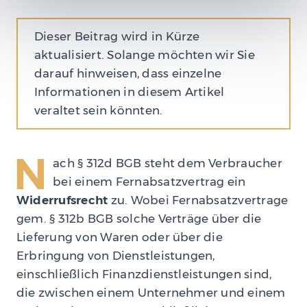
Dieser Beitrag wird in Kürze
aktualisiert. Solange möchten wir Sie
darauf hinweisen, dass einzelne
Informationen in diesem Artikel
veraltet sein könnten.
N
ach § 312d BGB steht dem Verbraucher
bei einem Fernabsatzvertrag ein
Widerrufsrecht
zu. Wobei Fernabsatzvertrage
gem. § 312b BGB solche Verträge über die
Lieferung von Waren oder über die
Erbringung von Dienstleistungen,
einschließlich Finanzdienstleistungen sind,
die zwischen einem Unternehmer und einem