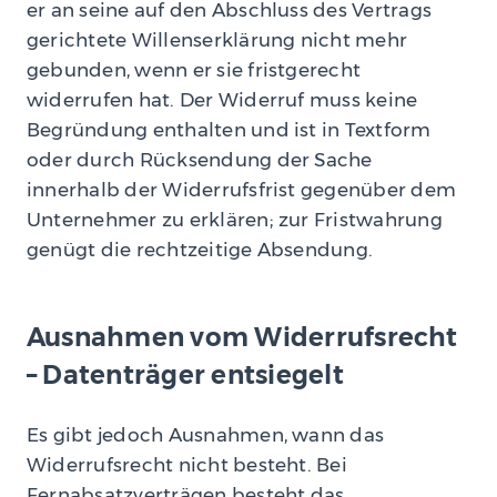
er an seine auf den Abschluss des Vertrags
gerichtete Willenserklärung nicht mehr
gebunden, wenn er sie fristgerecht
widerrufen hat. Der Widerruf muss keine
Begründung enthalten und ist in Textform
oder durch Rücksendung der Sache
innerhalb der Widerrufsfrist gegenüber dem
Unternehmer zu erklären; zur Fristwahrung
genügt die rechtzeitige Absendung.
Ausnahmen vom Widerrufsrecht
– Datenträger entsiegelt
Es gibt jedoch Ausnahmen, wann das
Widerrufsrecht nicht besteht. Bei
Fernabsatzverträgen besteht das