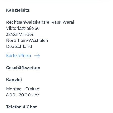
Kanzleisitz
Rechtsanwaltskanzlei Rassi Warai
Viktoriastraße 36
32423 Minden
Nordrhein-Westfalen
Deutschland
Karte öffnen
Geschäftszeiten
Kanzlei
Montag - Freitag
8:00
-
20:00
Uhr
Telefon & Chat