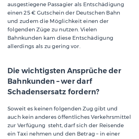
ausgestiegene Passagier als Entschädigung
einen 25 € Gutschein der Deutschen Bahn
und zudem die Möglichkeit einen der
folgenden Züge zu nutzen. Vielen
Bahnkunden kam diese Entschädigung
allerdings als zu gering vor.
Die wichtigsten Ansprüche der
Bahnkunden – wer darf
Schadensersatz fordern?
Soweit es keinen folgenden Zug gibt und
auch kein anderes öffentliches Verkehrsmittel
zur Verfügung steht, darf sich der Reisende
ein Taxi nehmen und den Betrag – in einer