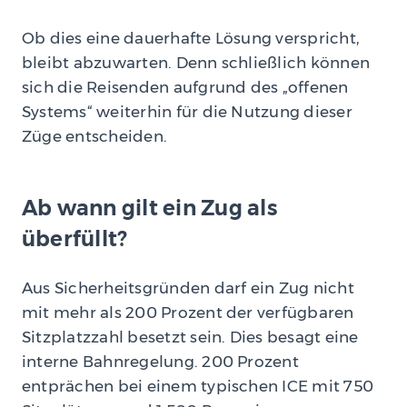
Ob dies eine dauerhafte Lösung verspricht,
bleibt abzuwarten. Denn schließlich können
sich die Reisenden aufgrund des „offenen
Systems“ weiterhin für die Nutzung dieser
Züge entscheiden.
Ab wann gilt ein Zug als
überfüllt?
Aus Sicherheitsgründen darf ein Zug nicht
mit mehr als 200 Prozent der verfügbaren
Sitzplatzzahl besetzt sein. Dies besagt eine
interne Bahnregelung. 200 Prozent
entprächen bei einem typischen ICE mit 750