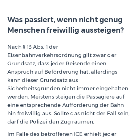
Was passiert, wenn nicht genug
Menschen freiwillig aussteigen?
Nach § 13 Abs. 1 der
Eisenbahnverkehrsordnung gilt zwar der
Grundsatz, dass jeder Reisende einen
Anspruch auf Beförderung hat, allerdings
kann dieser Grundsatz aus
Sicherheitsgründen nicht immer eingehalten
werden. Meistens steigen die Passagiere auf
eine entsprechende Aufforderung der Bahn
hin freiwillig aus. Sollte das nicht der Fall sein,
darf die Polizei den Zug räumen.
Im Falle des betroffenen ICE erhielt jeder