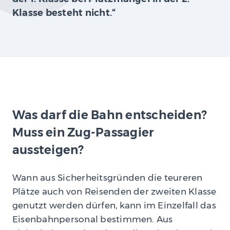
Klasse besteht nicht.“
Was darf die Bahn entscheiden?
Muss ein Zug-Passagier
aussteigen?
Wann aus Sicherheitsgründen die teureren
Plätze auch von Reisenden der zweiten Klasse
genutzt werden dürfen, kann im Einzelfall das
Eisenbahnpersonal bestimmen. Aus