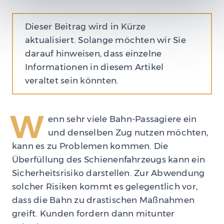
Dieser Beitrag wird in Kürze
aktualisiert. Solange möchten wir Sie
darauf hinweisen, dass einzelne
Informationen in diesem Artikel
veraltet sein könnten.
W
enn sehr viele Bahn-Passagiere ein
und denselben Zug nutzen möchten,
kann es zu Problemen kommen. Die
Überfüllung des Schienenfahrzeugs kann ein
Sicherheitsrisiko darstellen. Zur Abwendung
solcher Risiken kommt es gelegentlich vor,
dass die Bahn zu drastischen Maßnahmen
greift. Kunden fordern dann mitunter