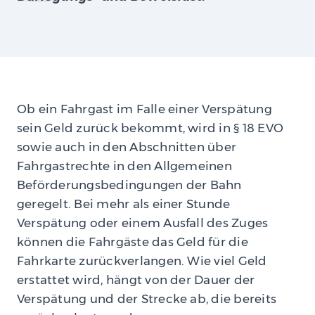
Ob ein Fahrgast im Falle einer Verspätung
sein Geld zurück bekommt, wird in § 18 EVO
sowie auch in den Abschnitten über
Fahrgastrechte in den Allgemeinen
Beförderungsbedingungen der Bahn
geregelt. Bei mehr als einer Stunde
Verspätung oder einem Ausfall des Zuges
können die Fahrgäste das Geld für die
Fahrkarte zurückverlangen. Wie viel Geld
erstattet wird, hängt von der Dauer der
Verspätung und der Strecke ab, die bereits