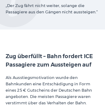
„Der Zug fährt nicht weiter, solange die
Passagiere aus den Gängen nicht aussteigen.“
Zug überfüllt – Bahn fordert ICE
Passagiere zum Aussteigen auf
Als Ausstiegsmotivation wurde den
Bahnkunden eine Entschädigung in Form
eines 25 € Gutscheins der Deutschen Bahn
angeboten. Die meisten Passagiere waren
verstimmt über das Verhalten der Bahn.