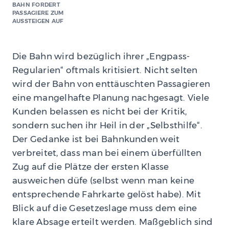
BAHN FORDERT
PASSAGIERE ZUM
AUSSTEIGEN AUF
Die Bahn wird bezüglich ihrer „Engpass-
Regularien“ oftmals kritisiert. Nicht selten
wird der Bahn von enttäuschten Passagieren
eine mangelhafte Planung nachgesagt. Viele
Kunden belassen es nicht bei der Kritik,
sondern suchen ihr Heil in der „Selbsthilfe“.
Der Gedanke ist bei Bahnkunden weit
verbreitet, dass man bei einem überfüllten
Zug auf die Plätze der ersten Klasse
ausweichen düfe (selbst wenn man keine
entsprechende Fahrkarte gelöst habe). Mit
Blick auf die Gesetzeslage muss dem eine
klare Absage erteilt werden. Maßgeblich sind