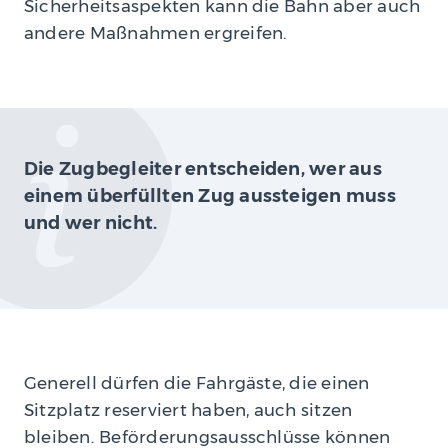
Sicherheitsaspekten kann die Bahn aber auch
andere Maßnahmen ergreifen.
Die Zugbegleiter entscheiden, wer aus
einem überfüllten Zug aussteigen muss
und wer nicht.
Generell dürfen die Fahrgäste, die einen
Sitzplatz reserviert haben, auch sitzen
bleiben. Beförderungsausschlüsse können