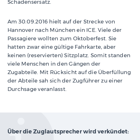
Schadensersatz.
Am 30.09.2016 hielt auf der Strecke von
Hannover nach München ein ICE. Viele der
Passagiere wollten zum Oktoberfest. Sie
hatten zwar eine gültige Fahrkarte, aber
keinen (reservierten) Sitzplatz. Somit standen
viele Menschen in den Gängen der
Zugabteile. Mit Rücksicht auf die Überfüllung
der Abteile sah sich der Zugführer zu einer
Durchsage veranlasst.
Über die Zuglautsprecher wird verkündet: