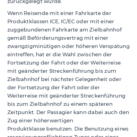
zurückgelegt wurde.
Wenn Reisende mit einer Fahrkarte der
Produktklassen ICE, IC/EC oder mit einer
zuggebundenen Fahrkarte am Zielbahnhof
gemäß Beförderungsvertrag mit einer
zwangzigminütigen oder höheren Verspätung
eintreffen, hat er die Wahl zwischen der
Fortsetzung der Fahrt oder der Weiterreise
mit geänderter Streckenführung bis zum
Zielbahnhof bei nächster Gelegenheit oder
der Fortsetzung der Fahrt oder der
Weiterreise mit geänderter Streckenführung
bis zum Zielbahnhof zu einem späteren
Zeitpunkt. Der Passagier kann dabei auch den
Zug einer höherwertigen
Produktklasse benutzen. Die Benutzung eines