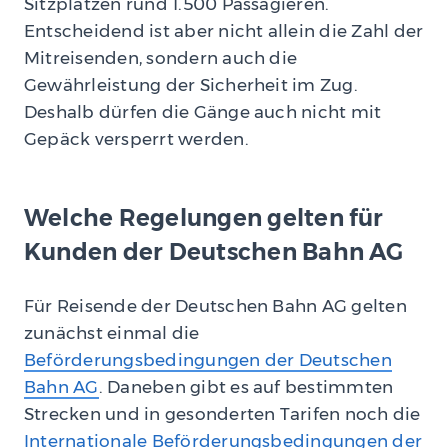
Sitzplätzen rund 1.500 Passagieren.
Entscheidend ist aber nicht allein die Zahl der
Mitreisenden, sondern auch die
Gewährleistung der Sicherheit im Zug.
Deshalb dürfen die Gänge auch nicht mit
Gepäck versperrt werden.
Welche Regelungen gelten für
Kunden der Deutschen Bahn AG
Für Reisende der Deutschen Bahn AG gelten
zunächst einmal die
Beförderungsbedingungen der Deutschen
Bahn AG
. Daneben gibt es auf bestimmten
Strecken und in gesonderten Tarifen noch die
Internationale Beförderungsbedingungen der