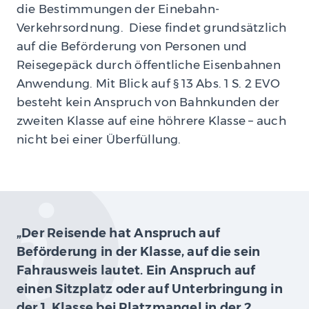
die Bestimmungen der Einebahn-
Verkehrsordnung. Diese findet grundsätzlich
auf die Beförderung von Personen und
Reisegepäck durch öffentliche Eisenbahnen
Anwendung. Mit Blick auf § 13 Abs. 1 S. 2 EVO
besteht kein Anspruch von Bahnkunden der
zweiten Klasse auf eine höhrere Klasse – auch
nicht bei einer Überfüllung.
„Der Reisende hat Anspruch auf
Beförderung in der Klasse, auf die sein
Fahrausweis lautet. Ein Anspruch auf
einen Sitzplatz oder auf Unterbringung in
der 1. Klasse bei Platzmangel in der 2.