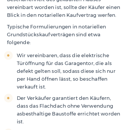
vereinbart worden ist, sollte der Käufer einen
Blick in den notariellen Kaufvertrag werfen.
Typische Formulierungen in notariellen
Grundstückskaufverträgen sind etwa
folgende:
Wir vereinbaren, dass die elektrische
Türöffnung für das Garagentor, die als
defekt gelten soll, sodass diese sich nur
per Hand öffnen lässt, so beschaffen
verkauft ist.
Der Verkäufer garantiert den Käufern,
dass das Flachdach ohne Verwendung
asbesthaltige Baustoffe errichtet worden
ist.