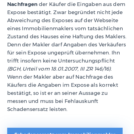
Nachfragen
der Käufer die Eingaben aus dem
Expose bestätigt. Zwar begründet nicht jede
Abweichung des Exposes auf der Webseite
eines Immobilienmaklers vom tatsächlichen
Zustand des Hauses eine Haftung des Maklers.
Denn der Makler darf Angaben des Verkäufers
für sein Expose ungeprüft übernehmen. Ihn
trifft insofern keine Untersuchungspflicht
(BGH, Urteil vom 18.01.2007, III ZR 146/16)
.
Wenn der Makler aber auf Nachfrage des
Käufers die Angaben im Expose als korrekt
bestätigt, so ist er an seiner Aussage zu
messen und muss bei Fehlauskunft
Schadensersatz leisten.