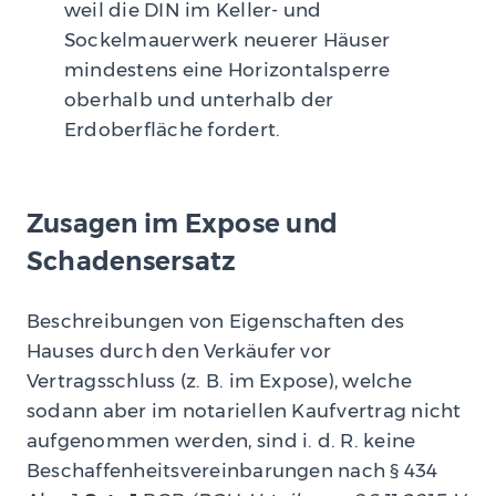
weil die DIN im Keller- und
Sockelmauerwerk neuerer Häuser
mindestens eine Horizontalsperre
oberhalb und unterhalb der
Erdoberfläche fordert.
Zusagen im Expose und
Schadensersatz
Beschreibungen von Eigenschaften des
Hauses durch den Verkäufer vor
Vertragsschluss (z. B. im Expose), welche
sodann aber im notariellen Kaufvertrag nicht
aufgenommen werden, sind i. d. R. keine
Beschaffenheitsvereinbarungen nach § 434