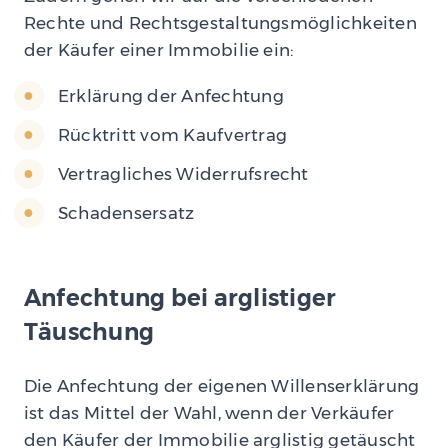
Rechte und Rechtsgestaltungsmöglichkeiten
der Käufer einer Immobilie ein:
Erklärung der Anfechtung
Rücktritt vom Kaufvertrag
Vertragliches Widerrufsrecht
Schadensersatz
Anfechtung bei arglistiger
Täuschung
Die Anfechtung der eigenen Willenserklärung
ist das Mittel der Wahl, wenn der Verkäufer
den Käufer der Immobilie arglistig getäuscht