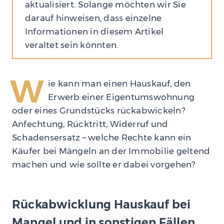
aktualisiert. Solange möchten wir Sie
darauf hinweisen, dass einzelne
Informationen in diesem Artikel
veraltet sein könnten.
W
ie kann man einen Hauskauf, den
Erwerb einer Eigentumswohnung
oder eines Grundstücks rückabwickeln?
Anfechtung, Rücktritt, Widerruf und
Schadensersatz – welche Rechte kann ein
Käufer bei Mängeln an der Immobilie geltend
machen und wie sollte er dabei vorgehen?
Rückabwicklung Hauskauf bei
Mangel und in sonstigen Fällen