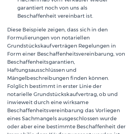
garantiert noch von uns als
Beschaffenheit vereinbart ist.
Diese Beispiele zeigen, dass sich in den
Formulierungen von notariellen
Grundstückskaufverträgen Regelungen in
Form einer Beschaffenheitsvereinbarung, von
Beschaffenheitsgarantien,
Haftungsausschlüssen und
Mängelbeschreibungen finden können.
Folglich bestimmt in erster Linie der
notarielle Grundstückskaufvertrag, ob und
inwieweit durch eine wirksame
Beschaffenheitsvereinbarung das Vorliegen
eines Sachmangels ausgeschlossen wurde
oder aber eine bestimmte Beschaffenheit der