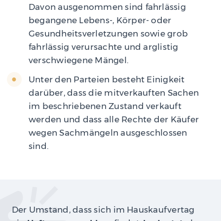
Davon ausgenommen sind fahrlässig
begangene Lebens-, Körper- oder
Gesundheitsverletzungen sowie grob
fahrlässig verursachte und arglistig
verschwiegene Mängel.
Unter den Parteien besteht Einigkeit
darüber, dass die mitverkauften Sachen
im beschriebenen Zustand verkauft
werden und dass alle Rechte der Käufer
wegen Sachmängeln ausgeschlossen
sind.
Der Umstand, dass sich im Hauskaufvertag