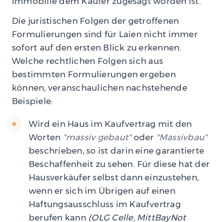
Immobilie dem Käufer zugesagt worden ist.
Die juristischen Folgen der getroffenen
Formulierungen sind für Laien nicht immer
sofort auf den ersten Blick zu erkennen.
Welche rechtlichen Folgen sich aus
bestimmten Formulierungen ergeben
können, veranschaulichen nachstehende
Beispiele:
Wird ein Haus im Kaufvertrag mit den
Worten
massiv gebaut
oder
Massivbau
beschrieben, so ist darin eine garantierte
Beschaffenheit zu sehen. Für diese hat der
Hausverkäufer selbst dann einzustehen,
wenn er sich im Übrigen auf einen
Haftungsausschluss im Kaufvertrag
berufen kann
(OLG Celle, MittBayNot