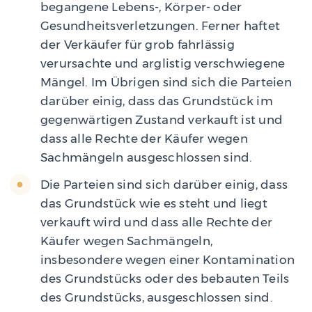
begangene Lebens-, Körper- oder
Gesundheitsverletzungen. Ferner haftet
der Verkäufer für grob fahrlässig
verursachte und arglistig verschwiegene
Mängel. Im Übrigen sind sich die Parteien
darüber einig, dass das Grundstück im
gegenwärtigen Zustand verkauft ist und
dass alle Rechte der Käufer wegen
Sachmängeln ausgeschlossen sind.
Die Parteien sind sich darüber einig, dass
das Grundstück wie es steht und liegt
verkauft wird und dass alle Rechte der
Käufer wegen Sachmängeln,
insbesondere wegen einer Kontamination
des Grundstücks oder des bebauten Teils
des Grundstücks, ausgeschlossen sind.