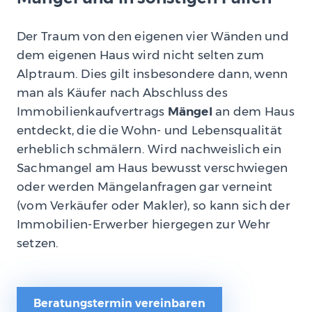
Der Traum von den eigenen vier Wänden und
dem eigenen Haus wird nicht selten zum
Alptraum. Dies gilt insbesondere dann, wenn
man als Käufer nach Abschluss des
Immobilienkaufvertrags
Mängel
an dem Haus
entdeckt, die die Wohn- und Lebensqualität
erheblich schmälern. Wird nachweislich ein
Sachmangel am Haus bewusst verschwiegen
oder werden Mängelanfragen gar verneint
(vom Verkäufer oder Makler), so kann sich der
Immobilien-Erwerber hiergegen zur Wehr
setzen.
Beratungstermin vereinbaren