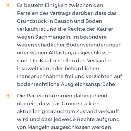
Es besteht Einigkeit zwischen den
Parteien des Vertrags darüber, dass das
Grundstück in Bausch und Boden
verkauft ist und die Rechte der Käufer
wegen Sachmängeln, insbesondere
wegen schädlicher Bodenveränderungen
oder wegen Altlasten, ausgeschlossen
sind. Die Käufer stellen den Verkäufer
insoweit von jeder behördlichen
Inanspruchnahme frei und verzichten auf
bodenrechtliche Ausgleichsansprüche.
Die Parteien kommen dahingehend
überein, dass das Grundstück im
aktuellen gebrauchten Zustand verkauft
wird und dass jedwede Rechte aufgrund
von Mängeln ausgeschlossen werden.