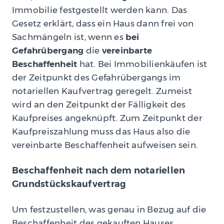
Immobilie festgestellt werden kann. Das
Gesetz erklärt, dass ein Haus dann frei von
Sachmängeln ist, wenn es
bei
Gefahrübergang
die
vereinbarte
Beschaffenheit
hat. Bei Immobilienkäufen ist
der Zeitpunkt des Gefahrübergangs im
notariellen Kaufvertrag geregelt. Zumeist
wird an den Zeitpunkt der Fälligkeit des
Kaufpreises angeknüpft. Zum Zeitpunkt der
Kaufpreiszahlung muss das Haus also die
vereinbarte Beschaffenheit aufweisen sein.
Beschaffenheit nach dem notariellen
Grundstückskaufvertrag
Um festzustellen, was genau in Bezug auf die
Beschaffenheit des gekauften Hauses