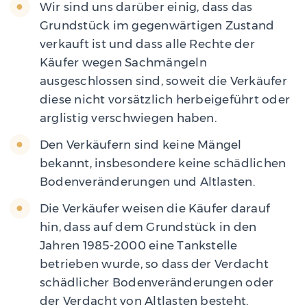
Wir sind uns darüber einig, dass das
Grundstück im gegenwärtigen Zustand
verkauft ist und dass alle Rechte der
Käufer wegen Sachmängeln
ausgeschlossen sind, soweit die Verkäufer
diese nicht vorsätzlich herbeigeführt oder
arglistig verschwiegen haben.
Den Verkäufern sind keine Mängel
bekannt, insbesondere keine schädlichen
Bodenveränderungen und Altlasten.
Die Verkäufer weisen die Käufer darauf
hin, dass auf dem Grundstück in den
Jahren 1985-2000 eine Tankstelle
betrieben wurde, so dass der Verdacht
schädlicher Bodenveränderungen oder
der Verdacht von Altlasten besteht.