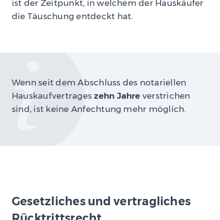
ist der Zeitpunkt, in welchem der Hauskäufer
die Täuschung entdeckt hat.
Wenn seit dem Abschluss des notariellen
Hauskaufvertrages
zehn Jahre
verstrichen
sind, ist keine Anfechtung mehr möglich.
Gesetzliches und vertragliches
Rücktrittsrecht