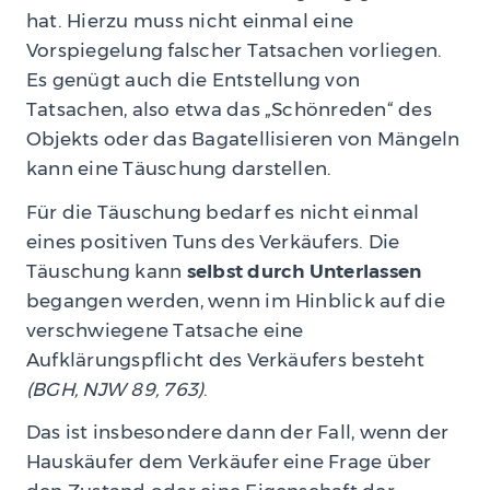
hat. Hierzu muss nicht einmal eine
Vorspiegelung falscher Tatsachen vorliegen.
Es genügt auch die Entstellung von
Tatsachen, also etwa das „Schönreden“ des
Objekts oder das Bagatellisieren von Mängeln
kann eine Täuschung darstellen.
Für die Täuschung bedarf es nicht einmal
eines positiven Tuns des Verkäufers. Die
Täuschung kann
selbst durch Unterlassen
begangen werden, wenn im Hinblick auf die
verschwiegene Tatsache eine
Aufklärungspflicht des Verkäufers besteht
(BGH, NJW 89, 763)
.
Das ist insbesondere dann der Fall, wenn der
Hauskäufer dem Verkäufer eine Frage über