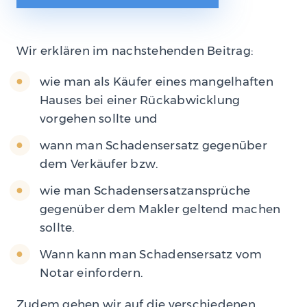
Wir erklären im nachstehenden Beitrag:
wie man als Käufer eines mangelhaften
Hauses bei einer Rückabwicklung
vorgehen sollte und
wann man Schadensersatz gegenüber
dem Verkäufer bzw.
wie man Schadensersatzansprüche
gegenüber dem Makler geltend machen
sollte.
Wann kann man Schadensersatz vom
Notar einfordern.
Zudem gehen wir auf die verschiedenen