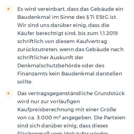
Es wird vereinbart, dass das Gebäude ein
Baudenkmal im Sinne des § 7i EStG ist.
Wir sind uns darüber einig, dass die
Käufer berechtigt sind, bis zum 1.1.2019
schriftlich von diesem Kaufvertrag
zurückzutreten, wenn das Gebäude nach
schriftlicher Auskunft der
Denkmalschutzbehörde oder des
Finanzamts kein Baudenkmal darstellen
sollte.
Das vertragsgegenständliche Grundstück
wird nur zur vorläufigen
Kaufpreisberechnung mit einer Größe
von ca. 3.000 m² angegeben. Die Parteien
sind sich darüber einig, dass dieses
Flächenmaß vom Verkäufer wieder