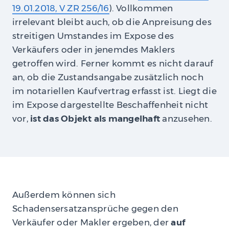
19.01.2018, V ZR 256/16
). Vollkommen
irrelevant bleibt auch, ob die Anpreisung des
streitigen Umstandes im Expose des
Verkäufers oder in jenemdes Maklers
getroffen wird. Ferner kommt es nicht darauf
an, ob die Zustandsangabe zusätzlich noch
im notariellen Kaufvertrag erfasst ist. Liegt die
im Expose dargestellte Beschaffenheit nicht
vor,
ist das Objekt als mangelhaft
anzusehen.
Außerdem können sich
Schadensersatzansprüche gegen den
Verkäufer oder Makler ergeben, der
auf