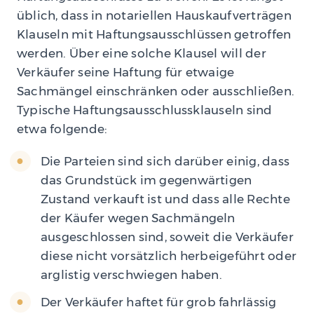
üblich, dass in notariellen Hauskaufverträgen
Klauseln mit Haftungsausschlüssen getroffen
werden. Über eine solche Klausel will der
Verkäufer seine Haftung für etwaige
Sachmängel einschränken oder ausschließen.
Typische Haftungsausschlussklauseln sind
etwa folgende:
Die Parteien sind sich darüber einig, dass
das Grundstück im gegenwärtigen
Zustand verkauft ist und dass alle Rechte
der Käufer wegen Sachmängeln
ausgeschlossen sind, soweit die Verkäufer
diese nicht vorsätzlich herbeigeführt oder
arglistig verschwiegen haben.
Der Verkäufer haftet für grob fahrlässig