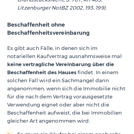
Litzenburger NotBZ 2002, 193, 199)
.
Beschaffenheit ohne
Beschaffenheitsvereinbarung
Es gibt auch Fälle, in denen sich im
notariellen Kaufvertrag ausnahmsweise mal
keine vertragliche Vereinbarung über die
Beschaffenheit des Hauses
findet. In einem
solchen Fall wird ein Sachmangel dann
angenommen, wenn sich die Immobilie nicht
für die nach dem Vertrag vorausgesetzte
Verwendung eignet oder aber nicht die
Beschaffenheit aufweist, die bei Immobilien
gleicher Art angenommen wird.