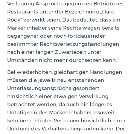
Verfügung Ansprüche gegen den Betrieb des
Restaurants unter der Bezeichnung „Hard
Rock“ verwirkt seien. Das bedeutet, dass ein
Markeninhaber seine Rechte wegen bereits
begangener oder noch fortdauernder
bestimmter Rechtsverletzungshandlungen
nach einer langen Zuwartezeit unter
Umständen nicht mehr durchsetzen kann.
Bei wiederholten, gleichartigen Handlungen
müssen die jeweils neu entstehenden
Unterlassungsansprüche gesondert
hinsichtlich einer etwaigen Verwirkung
betrachtet werden, da auch ein längeres
Untätigsein des Markeninhabers insoweit
kein berechtigtes Vertrauen hinsichtlich einer
Duldung des Verhaltens begründen kann. Der