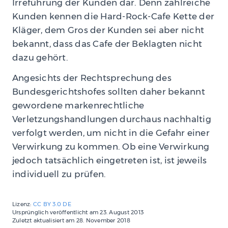
Irreführung der Kunden dar. Denn zahlreiche
Kunden kennen die Hard-Rock-Cafe Kette der
Kläger, dem Gros der Kunden sei aber nicht
bekannt, dass das Cafe der Beklagten nicht
dazu gehört.
Angesichts der Rechtsprechung des
Bundesgerichtshofes sollten daher bekannt
gewordene markenrechtliche
Verletzungshandlungen durchaus nachhaltig
verfolgt werden, um nicht in die Gefahr einer
Verwirkung zu kommen. Ob eine Verwirkung
jedoch tatsächlich eingetreten ist, ist jeweils
individuell zu prüfen.
Lizenz:
CC BY 3.0 DE
Ursprünglich veröffentlicht am
23. August 2013
Zuletzt aktualisiert am
28. November 2018