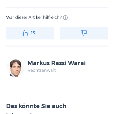
War dieser Artikel hilfreich?
13
Markus Rassi Warai
Rechtsanwalt
Das könnte Sie auch