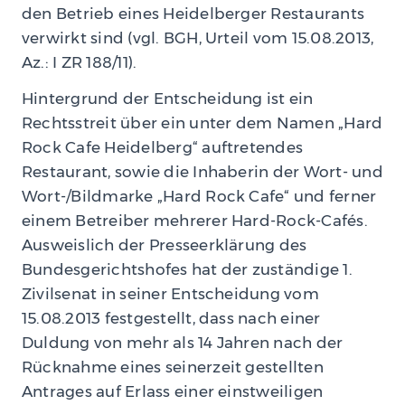
den Betrieb eines Heidelberger Restaurants
verwirkt sind (vgl. BGH, Urteil vom 15.08.2013,
Az.: I ZR 188/11).
Hintergrund der Entscheidung ist ein
Rechtsstreit über ein unter dem Namen „Hard
Rock Cafe Heidelberg“ auftretendes
Restaurant, sowie die Inhaberin der Wort- und
Wort-/Bildmarke „Hard Rock Cafe“ und ferner
einem Betreiber mehrerer Hard-Rock-Cafés.
Ausweislich der Presseerklärung des
Bundesgerichtshofes hat der zuständige 1.
Zivilsenat in seiner Entscheidung vom
15.08.2013 festgestellt, dass nach einer
Duldung von mehr als 14 Jahren nach der
Rücknahme eines seinerzeit gestellten
Antrages auf Erlass einer einstweiligen