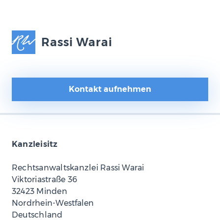
Rassi Warai
Kontakt aufnehmen
Kanzleisitz
Rechtsanwaltskanzlei Rassi Warai
Viktoriastraße 36
32423 Minden
Nordrhein-Westfalen
Deutschland