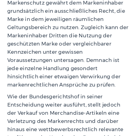
Markenschutz gewährt dem Markeninhaber
grundsätzlich ein ausschließliches Recht, die
Marke in dem jeweiligen räumlichen
Geltungsbereich zu nutzen. Zugleich kann der
Markeninhaber Dritten die Nutzung der
geschützten Marke oder vergleichbarer
Kennzeichen unter gewissen
Voraussetzungen untersagen. Demnach ist
jede einzelne Handlung gesondert
hinsichtlich einer etwaigen Verwirkung der
markenrechtlichen Ansprüche zu prüfen.
Wie der Bundesgerichtshof in seiner
Entscheidung weiter ausführt, stellt jedoch
der Verkauf von Merchandise-Artikeln eine
Verletzung des Markenrechts und darüber
hinaus eine wettbewerbsrechtlich relevante