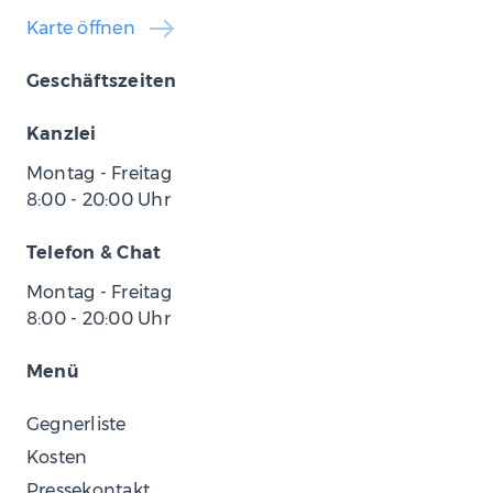
Karte öffnen
Geschäftszeiten
Kanzlei
Montag - Freitag
8:00
-
20:00
Uhr
Telefon & Chat
Montag - Freitag
8:00
-
20:00
Uhr
Menü
Gegnerliste
Kosten
Pressekontakt