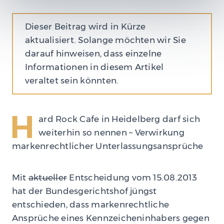
Dieser Beitrag wird in Kürze
aktualisiert. Solange möchten wir Sie
darauf hinweisen, dass einzelne
Informationen in diesem Artikel
veraltet sein könnten.
H
ard Rock Cafe in Heidelberg darf sich
weiterhin so nennen – Verwirkung
markenrechtlicher Unterlassungsansprüche
Mit
aktueller
Entscheidung vom 15.08.2013
hat der Bundesgerichtshof jüngst
entschieden, dass markenrechtliche
Ansprüche eines Kennzeicheninhabers gegen