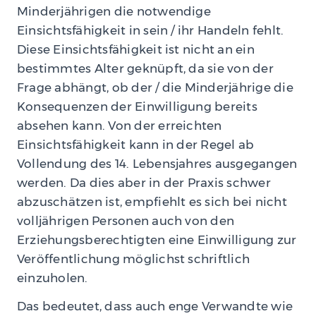
Minderjährigen die notwendige
Einsichtsfähigkeit in sein / ihr Handeln fehlt.
Diese Einsichtsfähigkeit ist nicht an ein
bestimmtes Alter geknüpft, da sie von der
Frage abhängt, ob der / die Minderjährige die
Konsequenzen der Einwilligung bereits
absehen kann. Von der erreichten
Einsichtsfähigkeit kann in der Regel ab
Vollendung des 14. Lebensjahres ausgegangen
werden. Da dies aber in der Praxis schwer
abzuschätzen ist, empfiehlt es sich bei nicht
volljährigen Personen auch von den
Erziehungsberechtigten eine Einwilligung zur
Veröffentlichung möglichst schriftlich
einzuholen.
Das bedeutet, dass auch enge Verwandte wie