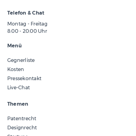
Telefon & Chat
Montag - Freitag
8:00
-
20:00
Uhr
Menü
Gegnerliste
Kosten
Pressekontakt
Live-Chat
Themen
Patentrecht
Designrecht