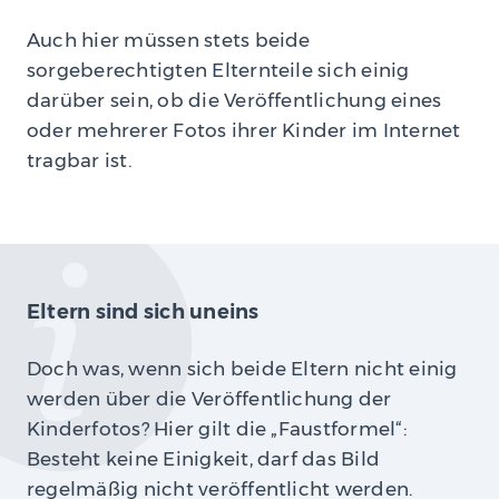
Auch hier müssen stets beide
sorgeberechtigten Elternteile sich einig
darüber sein, ob die Veröffentlichung eines
oder mehrerer Fotos ihrer Kinder im Internet
tragbar ist.
Eltern sind sich uneins
Doch was, wenn sich beide Eltern nicht einig
werden über die Veröffentlichung der
Kinderfotos? Hier gilt die „Faustformel“:
Besteht keine Einigkeit, darf das Bild
regelmäßig nicht veröffentlicht werden.