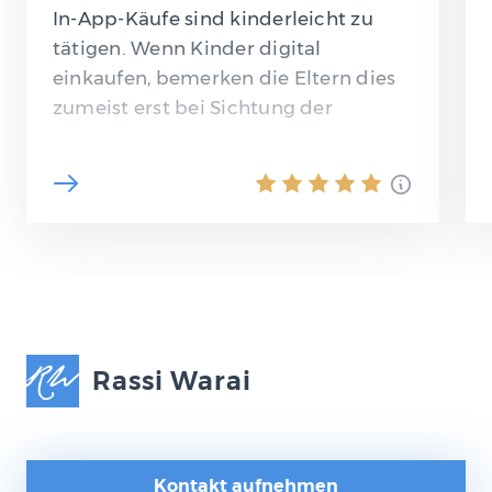
In-App-Käufe sind kinderleicht zu
tätigen. Wenn Kinder digital
einkaufen, bemerken die Eltern dies
zumeist erst bei Sichtung der
Telefonrechnung. Wann müssen die
Eltern zahlen und…
Rassi Warai
Kontakt aufnehmen