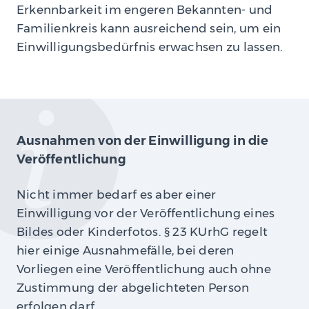
Erkennbarkeit im engeren Bekannten- und
Familienkreis kann ausreichend sein, um ein
Einwilligungsbedürfnis erwachsen zu lassen.
Ausnahmen von der Einwilligung in die
Veröffentlichung
Nicht immer bedarf es aber einer
Einwilligung vor der Veröffentlichung eines
Bildes oder Kinderfotos. § 23 KUrhG regelt
hier einige Ausnahmefälle, bei deren
Vorliegen eine Veröffentlichung auch ohne
Zustimmung der abgelichteten Person
erfolgen darf.