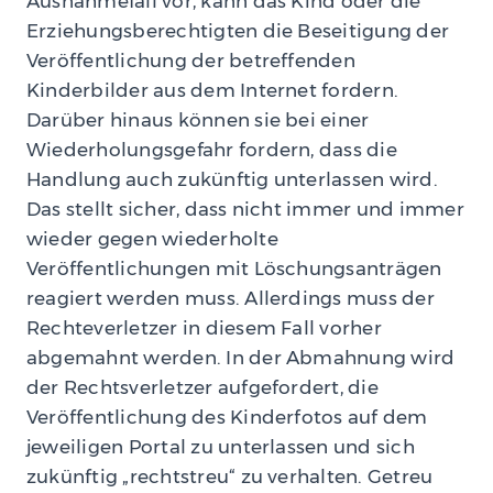
Ausnahmefall vor, kann das Kind oder die
Erziehungsberechtigten die Beseitigung der
Veröffentlichung der betreffenden
Kinderbilder aus dem Internet fordern.
Darüber hinaus können sie bei einer
Wiederholungsgefahr fordern, dass die
Handlung auch zukünftig unterlassen wird.
Das stellt sicher, dass nicht immer und immer
wieder gegen wiederholte
Veröffentlichungen mit Löschungsanträgen
reagiert werden muss. Allerdings muss der
Rechteverletzer in diesem Fall vorher
abgemahnt werden. In der Abmahnung wird
der Rechtsverletzer aufgefordert, die
Veröffentlichung des Kinderfotos auf dem
jeweiligen Portal zu unterlassen und sich
zukünftig „rechtstreu“ zu verhalten. Getreu