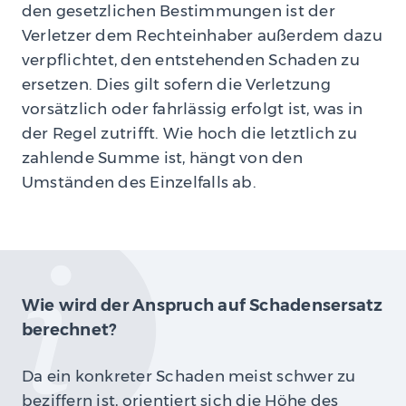
den gesetzlichen Bestimmungen ist der
Verletzer dem Rechteinhaber außerdem dazu
verpflichtet, den entstehenden Schaden zu
ersetzen. Dies gilt sofern die Verletzung
vorsätzlich oder fahrlässig erfolgt ist, was in
der Regel zutrifft. Wie hoch die letztlich zu
zahlende Summe ist, hängt von den
Umständen des Einzelfalls ab.
Wie wird der Anspruch auf Schadensersatz
berechnet?
Da ein konkreter Schaden meist schwer zu
beziffern ist, orientiert sich die Höhe des