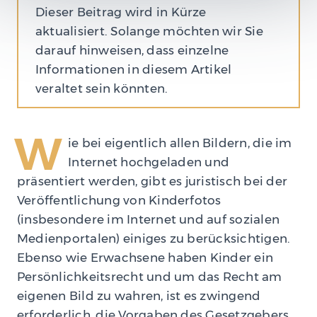
Dieser Beitrag wird in Kürze
aktualisiert. Solange möchten wir Sie
darauf hinweisen, dass einzelne
Informationen in diesem Artikel
veraltet sein könnten.
W
ie bei eigentlich allen Bildern, die im
Internet hochgeladen und
präsentiert werden, gibt es juristisch bei der
Veröffentlichung von Kinderfotos
(insbesondere im Internet und auf sozialen
Medienportalen) einiges zu berücksichtigen.
Ebenso wie Erwachsene haben Kinder ein
Persönlichkeitsrecht und um das Recht am
eigenen Bild zu wahren, ist es zwingend
erforderlich, die Vorgaben des Gesetzgebers,