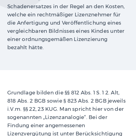
Schadenersatzes in der Regel an den Kosten,
welche ein rechtmäßiger Lizenznehmer für
die Anfertigung und Veröffentlichung eines
vergleichbaren Bildnisses eines Kindes unter
einer ordnungsgemäßen Lizenzierung
bezahlt hätte.
Grundlage bilden die §§ 812 Abs. 1 S. 1 2. Alt,
818 Abs. 2 BGB sowie § 823 Abs. 2 BGB jeweils
i.V.m. §§ 22, 23 KUG. Man spricht hier von der
sogenannten „Lizenzanalogie“. Bei der
Findung einer angemessenen
Lizenzvergütung ist unter Berücksichtigung