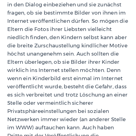
in den Dialog einbeziehen und sie zunächst
fragen, ob sie bestimmte Bilder von ihnen im
Internet veröffentlichen dürfen. So mögen die
Eltern die Fotos ihrer Liebsten vielleicht
niedlich finden, den Kindern selbst kann aber
die breite Zurschaustellung kindlicher Motive
höchst unangenehm sein. Auch sollten die
Eltern überlegen, ob sie Bilder ihrer Kinder
wirklich ins Internet stellen möchten. Denn
wenn ein Kinderbild erst einmal im Internet
veröffentlicht wurde, besteht die Gefahr, dass
es sich verbreitet und trotz Löschung an einer
Stelle oder vermeintlich sicherer
Privatsphäreeinstellungen bei sozialen
Netzwerken immer wieder (an anderer Stelle
im WWW) auftauchen kann. Auch haben
Dritte mit der Veröffentlichung die