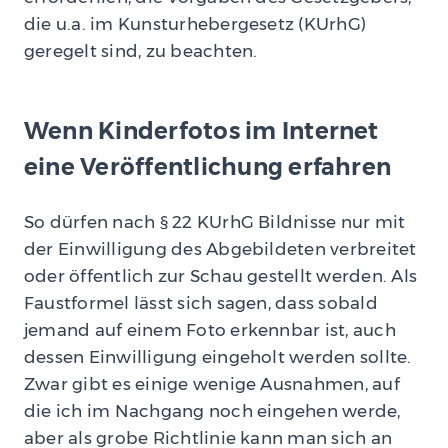
die u.a. im Kunsturhebergesetz (KUrhG)
geregelt sind, zu beachten.
Wenn Kinderfotos im Internet
eine Veröffentlichung erfahren
So dürfen nach § 22 KUrhG Bildnisse nur mit
der Einwilligung des Abgebildeten verbreitet
oder öffentlich zur Schau gestellt werden. Als
Faustformel lässt sich sagen, dass sobald
jemand auf einem Foto erkennbar ist, auch
dessen Einwilligung eingeholt werden sollte.
Zwar gibt es einige wenige Ausnahmen, auf
die ich im Nachgang noch eingehen werde,
aber als grobe Richtlinie kann man sich an