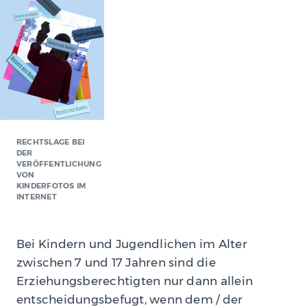
RECHTSLAGE BEI
DER
VERÖFFENTLICHUNG
VON
KINDERFOTOS IM
INTERNET
Bei Kindern und Jugendlichen im Alter
zwischen 7 und 17 Jahren sind die
Erziehungsberechtigten nur dann allein
entscheidungsbefugt, wenn dem / der