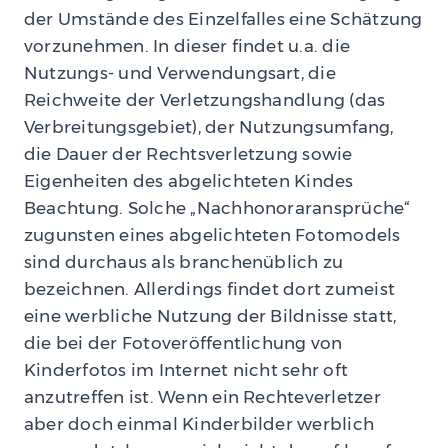
der Umstände des Einzelfalles eine Schätzung
vorzunehmen. In dieser findet u.a. die
Nutzungs- und Verwendungsart, die
Reichweite der Verletzungshandlung (das
Verbreitungsgebiet), der Nutzungsumfang,
die Dauer der Rechtsverletzung sowie
Eigenheiten des abgelichteten Kindes
Beachtung. Solche „Nachhonoraransprüche“
zugunsten eines abgelichteten Fotomodels
sind durchaus als branchenüblich zu
bezeichnen. Allerdings findet dort zumeist
eine werbliche Nutzung der Bildnisse statt,
die bei der Fotoveröffentlichung von
Kinderfotos im Internet nicht sehr oft
anzutreffen ist. Wenn ein Rechteverletzer
aber doch einmal Kinderbilder werblich