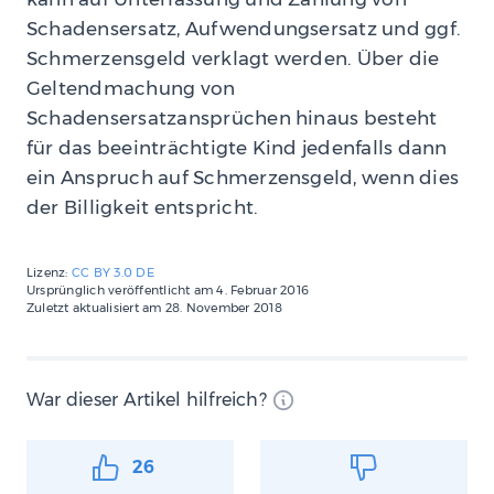
Schadensersatz, Aufwendungsersatz und ggf.
Schmerzensgeld verklagt werden. Über die
Geltendmachung von
Schadensersatzansprüchen hinaus besteht
für das beeinträchtigte Kind jedenfalls dann
ein Anspruch auf Schmerzensgeld, wenn dies
der Billigkeit entspricht.
Lizenz:
CC BY 3.0 DE
Ursprünglich veröffentlicht am
4. Februar 2016
Zuletzt aktualisiert am
28. November 2018
War dieser Artikel hilfreich?
26