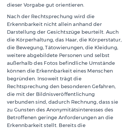
dieser Vorgabe gut orientieren.
Nach der Rechtsprechung wird die
Erkennbarkeit nicht allein anhand der
Darstellung der Gesichtszüge beurteilt. Auch
die Körperhaltung, das Haar, die Körperstatur,
die Bewegung, Tätowierungen, die Kleidung,
weitere abgebildete Personen und selbst
außerhalb des Fotos befindliche Umstände
können die Erkennbarkeit eines Menschen
begründen. Insoweit trägt die
Rechtsprechung den besonderen Gefahren,
die mit der Bildnisveröffentlichung
verbunden sind, dadurch Rechnung, dass sie
zu Gunsten des Anonymitätsinteresses des
Betroffenen geringe Anforderungen an die
Erkennbarkeit stellt. Bereits die