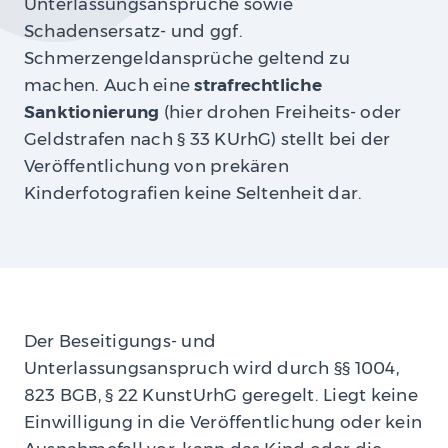
Unterlassungsansprüche sowie
Schadensersatz- und ggf.
Schmerzengeldansprüche geltend zu
machen. Auch eine
strafrechtliche
Sanktionierung
(hier drohen Freiheits- oder
Geldstrafen nach § 33 KUrhG) stellt bei der
Veröffentlichung von prekären
Kinderfotografien keine Seltenheit dar.
Der Beseitigungs- und
Unterlassungsanspruch wird durch §§ 1004,
823 BGB, § 22 KunstUrhG geregelt. Liegt keine
Einwilligung in die Veröffentlichung oder kein