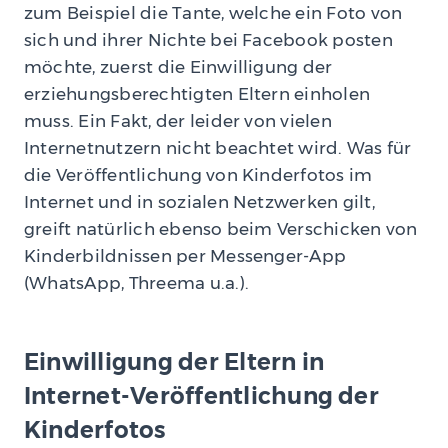
zum Beispiel die Tante, welche ein Foto von
sich und ihrer Nichte bei Facebook posten
möchte, zuerst die Einwilligung der
erziehungsberechtigten Eltern einholen
muss. Ein Fakt, der leider von vielen
Internetnutzern nicht beachtet wird. Was für
die Veröffentlichung von Kinderfotos im
Internet und in sozialen Netzwerken gilt,
greift natürlich ebenso beim Verschicken von
Kinderbildnissen per Messenger-App
(WhatsApp, Threema u.a.).
Einwilligung der Eltern in
Internet-Veröffentlichung der
Kinderfotos