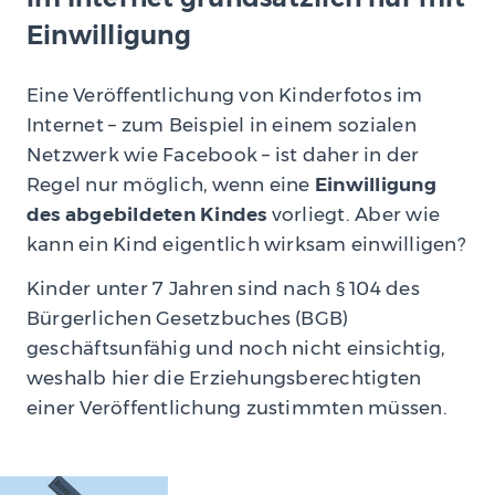
Einwilligung
Eine Veröffentlichung von Kinderfotos im
Internet – zum Beispiel in einem sozialen
Netzwerk wie Facebook – ist daher in der
Regel nur möglich, wenn eine
Einwilligung
des abgebildeten Kindes
vorliegt. Aber wie
kann ein Kind eigentlich wirksam einwilligen?
Kinder unter 7 Jahren sind nach § 104 des
Bürgerlichen Gesetzbuches (BGB)
geschäftsunfähig und noch nicht einsichtig,
weshalb hier die Erziehungsberechtigten
einer Veröffentlichung zustimmten müssen.