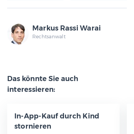
Markus Rassi Warai
Rechtsanwalt
Das könnte Sie auch
interessieren:
In-App-Kauf durch Kind
stornieren