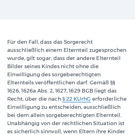
Für den Fall, dass das Sorgerecht
ausschließlich einem Elternteil zugesprochen
wurde, gilt sogar, dass der andere Elternteil
Bilder seines Kindes nicht ohne die
Einwilligung des sorgeberechtigten
Elternteils veröffentlichen darf. Gemäß §§
1626, 1626a Abs. 2, 1627, 1629 BGB liegt das
Recht, über die nach
§ 22 KUrhG
erforderliche
Einwilligung zu entscheiden, ausschließlich
bei dem allein sorgeberechtigten Elternteil.
Unabhängig von der rechtlichen Situation ist
es sicherlich sinnvoll, wenn Eltern ihre Kinder