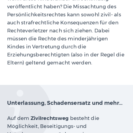
veröffentlicht haben? Die Missachtung des
Persönlichkeitsrechtes kann sowohl zivil- als
auch strafrechtliche Konsequenzen für den
Rechteverletzer nach sich ziehen. Dabei
müssen die Rechte des minderjährigen
Kindes in Vertretung durch die
Erziehungsberechtigten (also in der Regel die
Eltern) geltend gemacht werden.
Unterlassung, Schadensersatz und mehr…
Auf dem
Zivilrechtsweg
besteht die
Möglichkeit, Beseitigungs- und