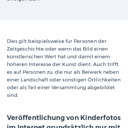
Dies gilt beispielsweise für Personen der
Zeitgeschichte oder wenn das Bild einen
künstlerischen Wert hat und damit einem
höheren Interesse der Kunst dient. Auch trifft
es auf Personen zu, die nur als Beiwerk neben
einer Landschaft oder sonstigen Örtlichkeiten
oder als Teil einer Versammlung abgebildet
sind.
Veröffentlichung von Kinderfotos
im Internet grundsätzlich nur mit