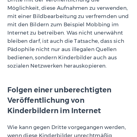
Möglichkeit, diese Aufnahmen zu verwenden,
mit einer Bildbearbeitung zu verfremden und
mit den Bildern zum Beispiel Mobbing im
Internet zu betreiben. Was nicht unerwähnt
bleiben darf, ist auch die Tatsache, dass sich
Pädophile nicht nur aus illegalen Quellen
bedienen, sondern Kinderbilder auch aus
sozialen Netzwerken herauskopieren.
Folgen einer unberechtigten
Veröffentlichung von
Kinderbildern im Internet
Wie kann gegen Dritte vorgegangen werden,
wenn diese Kinderbilder unrechtmäßig