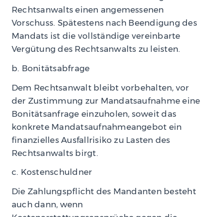
Rechtsanwalts einen angemessenen
Vorschuss. Spätestens nach Beendigung des
Mandats ist die vollständige vereinbarte
Vergütung des Rechtsanwalts zu leisten.
b. Bonitätsabfrage
Dem Rechtsanwalt bleibt vorbehalten, vor
der Zustimmung zur Mandatsaufnahme eine
Bonitätsanfrage einzuholen, soweit das
konkrete Mandatsaufnahmeangebot ein
finanzielles Ausfallrisiko zu Lasten des
Rechtsanwalts birgt.
c. Kostenschuldner
Die Zahlungspflicht des Mandanten besteht
auch dann, wenn