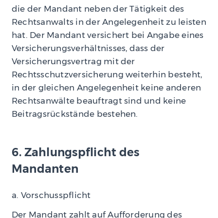
die der Mandant neben der Tätigkeit des
Rechtsanwalts in der Angelegenheit zu leisten
hat. Der Mandant versichert bei Angabe eines
Versicherungsverhältnisses, dass der
Versicherungsvertrag mit der
Rechtsschutzversicherung weiterhin besteht,
in der gleichen Angelegenheit keine anderen
Rechtsanwälte beauftragt sind und keine
Beitragsrückstände bestehen.
6. Zahlungspflicht des
Mandanten
a. Vorschusspflicht
Der Mandant zahlt auf Aufforderung des