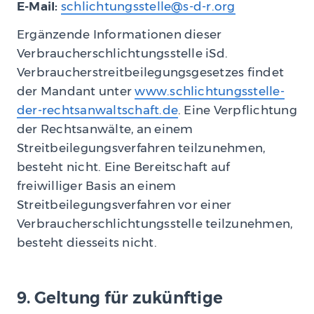
E-Mail:
schlichtungsstelle@s-d-r.org
Ergänzende Informationen dieser
Verbraucherschlichtungsstelle iSd.
Verbraucherstreitbeilegungsgesetzes findet
der Mandant unter
www.schlichtungsstelle-
der-rechtsanwaltschaft.de
. Eine Verpflichtung
der Rechtsanwälte, an einem
Streitbeilegungsverfahren teilzunehmen,
besteht nicht. Eine Bereitschaft auf
freiwilliger Basis an einem
Streitbeilegungsverfahren vor einer
Verbraucherschlichtungsstelle teilzunehmen,
besteht diesseits nicht.
9. Geltung für zukünftige