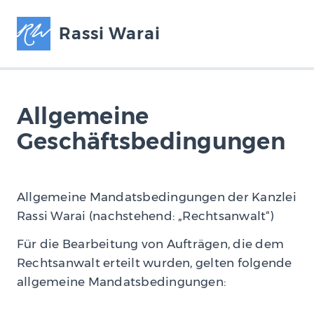
Rassi Warai
Allgemeine
Geschäftsbedingungen
Allgemeine Mandatsbedingungen der Kanzlei
Rassi Warai (nachstehend: „Rechtsanwalt“)
Für die Bearbeitung von Aufträgen, die dem
Rechtsanwalt erteilt wurden, gelten folgende
allgemeine Mandatsbedingungen: