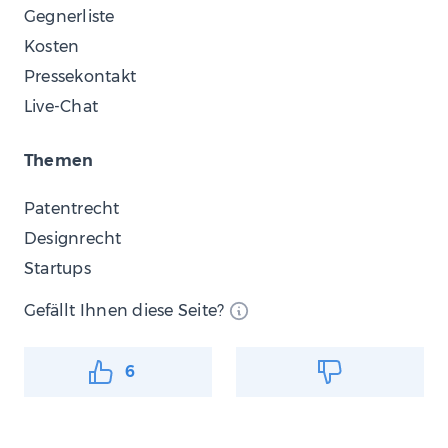
Gegnerliste
Kosten
Pressekontakt
Live-Chat
Themen
Patentrecht
Designrecht
Startups
Gefällt Ihnen diese Seite?
6