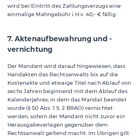
wird bei Eintritt des Zahlungsverzugs eine
einmalige Mahngebühr i.H.v. 40,- € fällig.
7. Aktenaufbewahrung und -
vernichtung
Der Mandant wird darauf hingewiesen, dass
Handakten des Rechtsanwalts bis auf die
Kostenakte und etwaige Titel nach Ablauf von
sechs Jahren beginnend mit dem Ablauf des
Kalenderjahres, in dem das Mandat beendet
wurde (§ 50 Abs. 1 S. 2 BRAO) vernichtet
werden, sofern der Mandant nicht zuvor ein
Herausgabeverlagen gegenüber dem
Rechtsanwalt geltend macht. Im Übrigen gilt