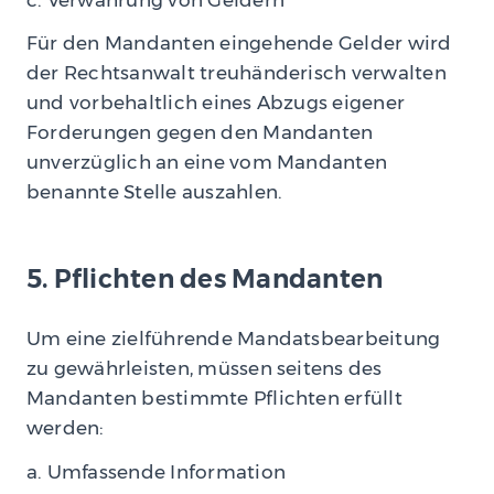
Für den Mandanten eingehende Gelder wird
der Rechtsanwalt treuhänderisch verwalten
und vorbehaltlich eines Abzugs eigener
Forderungen gegen den Mandanten
unverzüglich an eine vom Mandanten
benannte Stelle auszahlen.
5. Pflichten des Mandanten
Um eine zielführende Mandatsbearbeitung
zu gewährleisten, müssen seitens des
Mandanten bestimmte Pflichten erfüllt
werden:
a. Umfassende Information