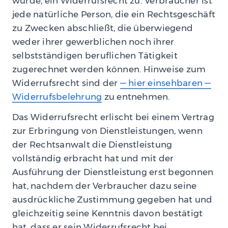
wurde, ein Widerrufsrecht zu. Verbraucher ist
jede natürliche Person, die ein Rechtsgeschäft
zu Zwecken abschließt, die überwiegend
weder ihrer gewerblichen noch ihrer
selbstständigen beruflichen Tätigkeit
zugerechnet werden können. Hinweise zum
Widerrufsrecht sind der
— hier einsehbaren —
Widerrufsbelehrung
zu entnehmen.
Das Widerrufsrecht erlischt bei einem Vertrag
zur Erbringung von Dienstleistungen, wenn
der Rechtsanwalt die Dienstleistung
vollständig erbracht hat und mit der
Ausführung der Dienstleistung erst begonnen
hat, nachdem der Verbraucher dazu seine
ausdrückliche Zustimmung gegeben hat und
gleichzeitig seine Kenntnis davon bestätigt
hat, dass er sein Widerrufsrecht bei