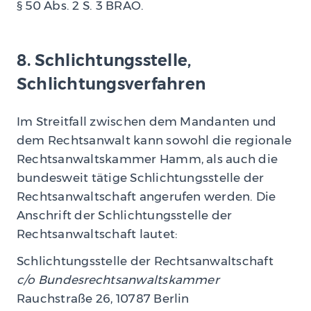
§ 50 Abs. 2 S. 3 BRAO.
8. Schlichtungsstelle,
Schlichtungsverfahren
Im Streitfall zwischen dem Mandanten und
dem Rechtsanwalt kann sowohl die regionale
Rechtsanwaltskammer Hamm, als auch die
bundesweit tätige Schlichtungsstelle der
Rechtsanwaltschaft angerufen werden. Die
Anschrift der Schlichtungsstelle der
Rechtsanwaltschaft lautet:
Schlichtungsstelle der Rechtsanwaltschaft
c/o Bundesrechtsanwaltskammer
Rauchstraße 26, 10787 Berlin