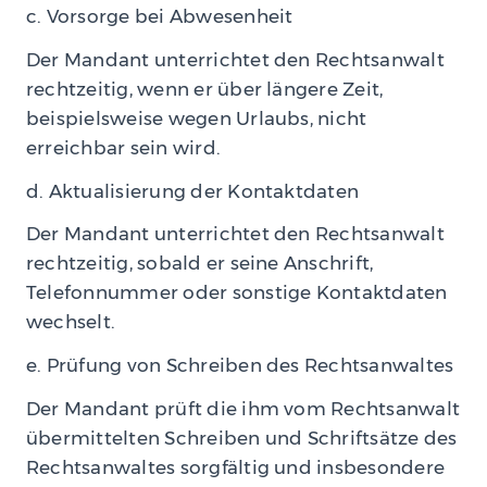
c. Vorsorge bei Abwesenheit
Der Mandant unterrichtet den Rechtsanwalt
rechtzeitig, wenn er über längere Zeit,
beispielsweise wegen Urlaubs, nicht
erreichbar sein wird.
d. Aktualisierung der Kontaktdaten
Der Mandant unterrichtet den Rechtsanwalt
rechtzeitig, sobald er seine Anschrift,
Telefonnummer oder sonstige Kontaktdaten
wechselt.
e. Prüfung von Schreiben des Rechtsanwaltes
Der Mandant prüft die ihm vom Rechtsanwalt
übermittelten Schreiben und Schriftsätze des
Rechtsanwaltes sorgfältig und insbesondere