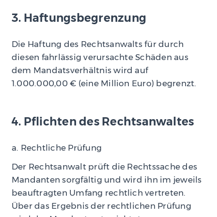
3. Haftungsbegrenzung
Die Haftung des Rechtsanwalts für durch
diesen fahrlässig verursachte Schäden aus
dem Mandatsverhältnis wird auf
1.000.000,00 € (eine Million Euro) begrenzt.
4. Pflichten des Rechtsanwaltes
a. Rechtliche Prüfung
Der Rechtsanwalt prüft die Rechtssache des
Mandanten sorgfältig und wird ihn im jeweils
beauftragten Umfang rechtlich vertreten.
Über das Ergebnis der rechtlichen Prüfung