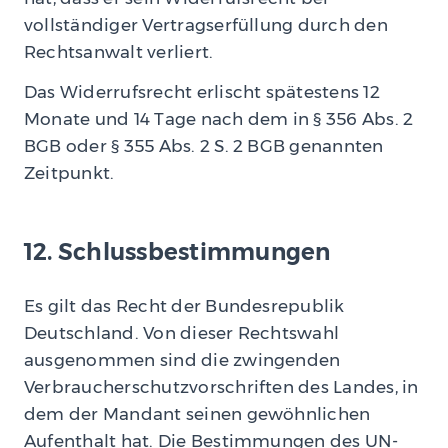
vollständiger Vertragserfüllung durch den
Rechtsanwalt verliert.
Das Widerrufsrecht erlischt spätestens 12
Monate und 14 Tage nach dem in § 356 Abs. 2
BGB oder § 355 Abs. 2 S. 2 BGB genannten
Zeitpunkt.
12. Schlussbestimmungen
Es gilt das Recht der Bundesrepublik
Deutschland. Von dieser Rechtswahl
ausgenommen sind die zwingenden
Verbraucherschutzvorschriften des Landes, in
dem der Mandant seinen gewöhnlichen
Aufenthalt hat. Die Bestimmungen des UN-