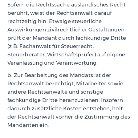
Sofern die Rechtssache ausländisches Recht
berührt, weist der Rechtsanwalt darauf
rechtzeitig hin. Etwaige steuerliche
Auswirkungen zivilrechtlicher Gestaltungen
prüft der Mandant durch fachkundige Dritte
(z.B. Fachanwalt für Steuerrecht,
Steuerberater, Wirtschaftsprüfer) auf eigene
Veranlassung und Verantwortung.
b. Zur Bearbeitung des Mandats ist der
Rechtsanwalt berechtigt, Mitarbeiter sowie
andere Rechtsanwälte und sonstige
fachkundige Dritte heranzuziehen. Insofern
dadurch zusätzliche Kosten entstehen, holt
der Rechtsanwalt vorher die Zustimmung des
Mandanten ein.