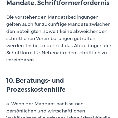
Mandate, Schriftformerfordernis
Die vorstehenden Mandatsbedingungen
gelten auch für zukünftige Mandate zwischen
den Beteiligten, soweit keine abweichenden
schriftlichen Vereinbarungen getroffen
werden. Insbesondere ist das Abbedingen der
Schriftform für Nebenabreden schriftlich zu
vereinbaren.
10. Beratungs- und
Prozesskostenhilfe
a. Wenn der Mandant nach seinen
persönlichen und wirtschaftlichen