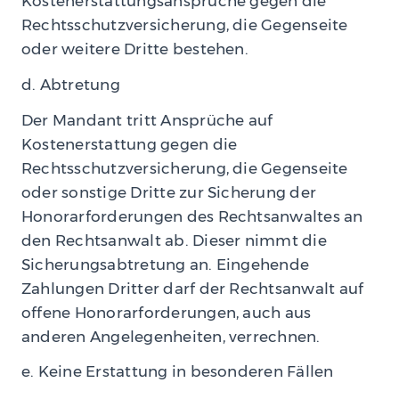
Kostenerstattungsansprüche gegen die
Rechtsschutzversicherung, die Gegenseite
oder weitere Dritte bestehen.
d. Abtretung
Der Mandant tritt Ansprüche auf
Kostenerstattung gegen die
Rechtsschutzversicherung, die Gegenseite
oder sonstige Dritte zur Sicherung der
Honorarforderungen des Rechtsanwaltes an
den Rechtsanwalt ab. Dieser nimmt die
Sicherungsabtretung an. Eingehende
Zahlungen Dritter darf der Rechtsanwalt auf
offene Honorarforderungen, auch aus
anderen Angelegenheiten, verrechnen.
e. Keine Erstattung in besonderen Fällen