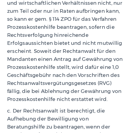
und wirtschaftlichen Verhältnissen nicht, nur
zum Teil oder nur in Raten aufbringen kann,
so kann er gem. § 114 ZPO für das Verfahren
Prozesskostenhilfe beantragen, sofern die
Rechtsverfolgung hinreichende
Erfolgsaussichten bietet und nicht mutwillig
erscheint. Soweit der Rechtanwalt für den
Mandanten einen Antrag auf Gewährung von
Prozesskostenhilfe stellt, wird dafür eine 1,0
Geschäftsgebühr nach den Vorschriften des
Rechtsanwaltsvergütungsgesetzes (RVG)
fällig, die bei Ablehnung der Gewährung von
Prozesskostenhilfe nicht erstattet wird.
c. Der Rechtsanwalt ist berechtigt, die
Aufhebung der Bewilligung von
Beratungshilfe zu beantragen, wenn der