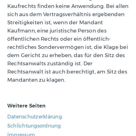
Kaufrechts finden keine Anwendung. Bei allen
sich aus dem Vertragsverhältnis ergebenden
Streitigkeiten ist, wenn der Mandant
Kaufmann, eine juristische Person des
öffentlichen Rechts oder ein öffentlich-
rechtliches Sondervermögen ist, die Klage bei
dem Gericht zu erheben, das für den Sitz des
Rechtsanwalts zuständig ist. Der
Rechtsanwalt ist auch berechtigt, am Sitz des
Mandanten zu klagen.
Weitere Seiten
Datenschutzerklärung
Schlichtungsordnung
Impressum