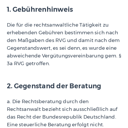
1. Gebührenhinweis
Die für die rechtsanwaltliche Tätigkeit zu
erhebenden Gebühren bestimmen sich nach
den Maßgaben des RVG und damit nach dem
Gegenstandswert, es sei denn, es wurde eine
abweichende Vergütungsvereinbarung gem. §
3a RVG getroffen.
2. Gegenstand der Beratung
a. Die Rechtsberatung durch den
Rechtsanwalt bezieht sich ausschließlich auf
das Recht der Bundesrepublik Deutschland.
Eine steuerliche Beratung erfolgt nicht.