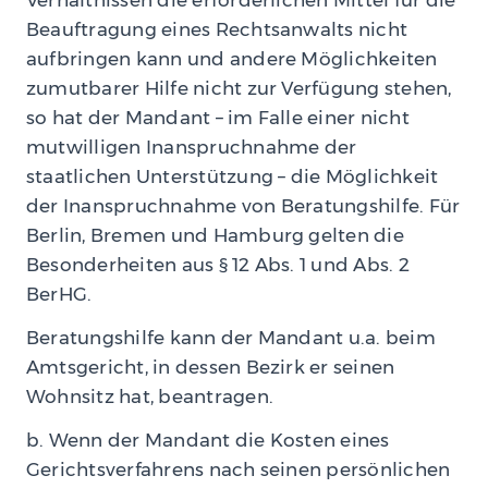
Verhältnissen die erforderlichen Mittel für die
Beauftragung eines Rechtsanwalts nicht
aufbringen kann und andere Möglichkeiten
zumutbarer Hilfe nicht zur Verfügung stehen,
so hat der Mandant – im Falle einer nicht
mutwilligen Inanspruchnahme der
staatlichen Unterstützung – die Möglichkeit
der Inanspruchnahme von Beratungshilfe. Für
Berlin, Bremen und Hamburg gelten die
Besonderheiten aus § 12 Abs. 1 und Abs. 2
BerHG.
Beratungshilfe kann der Mandant u.a. beim
Amtsgericht, in dessen Bezirk er seinen
Wohnsitz hat, beantragen.
b. Wenn der Mandant die Kosten eines
Gerichtsverfahrens nach seinen persönlichen