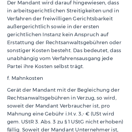
Der Mandant wird darauf hingewiesen, dass
in arbeitsgerichtlichen Streitigkeiten und in
Verfahren der freiwilligen Gerichtsbarkeit
außergerichtlich sowie in der ersten
gerichtlichen Instanz kein Anspruch auf
Erstattung der Rechtsanwaltsgebühren oder
sonstiger Kosten besteht. Das bedeutet, dass
unabhängig vom Verfahrensausgang jede
Partei ihre Kosten selbst trägt.
f. Mahnkosten
Gerät der Mandant mit der Begleichung der
Rechtsanwaltsgebühren in Verzug, so wird,
soweit der Mandant Verbraucher ist, pro
Mahnung eine Gebühr i.H.v. 3,- € (USt wird
gem. UStR 3. Abs. 3 zu § 1 UStG nicht erhoben)
fällig. Soweit der Mandant Unternehmer ist,