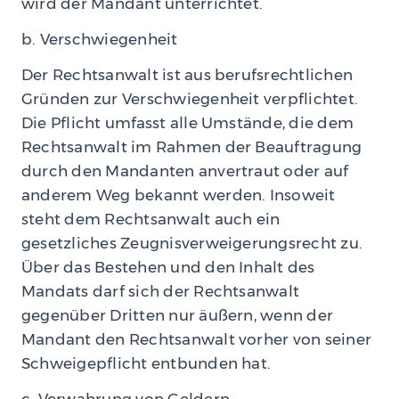
wird der Mandant unterrichtet.
b. Verschwiegenheit
Der Rechtsanwalt ist aus berufsrechtlichen
Gründen zur Verschwiegenheit verpflichtet.
Die Pflicht umfasst alle Umstände, die dem
Rechtsanwalt im Rahmen der Beauftragung
durch den Mandanten anvertraut oder auf
anderem Weg bekannt werden. Insoweit
steht dem Rechtsanwalt auch ein
gesetzliches Zeugnisverweigerungsrecht zu.
Über das Bestehen und den Inhalt des
Mandats darf sich der Rechtsanwalt
gegenüber Dritten nur äußern, wenn der
Mandant den Rechtsanwalt vorher von seiner
Schweigepflicht entbunden hat.
c. Verwahrung von Geldern