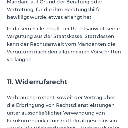
Mandant auf Grund der Beratung oder
Vertretung, für die ihm Beratungshilfe
bewilligt wurde, etwas erlangt hat.
In diesem Falle erhält der Rechtsanwalt keine
Vergütung aus der Staatskasse. Stattdessen
kann der Rechtsanwalt vom Mandanten die
Vergütung nach den allgemeinen Vorschriften
verlangen.
11. Widerrufsrecht
Verbrauchern steht, soweit der Vertrag über
die Erbringung von Rechtsdienstleistungen
unter ausschließlicher Verwendung von
Fernkommunikationsmitteln abgeschlossen