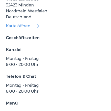
32423 Minden
Nordrhein-Westfalen
Deutschland
Karte öffnen
Geschäftszeiten
Kanzlei
Montag - Freitag
8:00
-
20:00
Uhr
Telefon & Chat
Montag - Freitag
8:00
-
20:00
Uhr
Menü