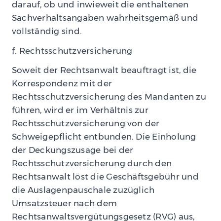
darauf, ob und inwieweit die enthaltenen
Sachverhaltsangaben wahrheitsgemäß und
vollständig sind.
f. Rechtsschutzversicherung
Soweit der Rechtsanwalt beauftragt ist, die
Korrespondenz mit der
Rechtsschutzversicherung des Mandanten zu
führen, wird er im Verhältnis zur
Rechtsschutzversicherung von der
Schweigepflicht entbunden. Die Einholung
der Deckungszusage bei der
Rechtsschutzversicherung durch den
Rechtsanwalt löst die Geschäftsgebühr und
die Auslagenpauschale zuzüglich
Umsatzsteuer nach dem
Rechtsanwaltsvergütungsgesetz (RVG) aus,