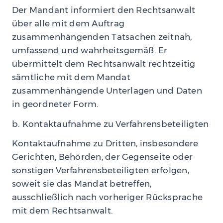
Der Mandant informiert den Rechtsanwalt
über alle mit dem Auftrag
zusammenhängenden Tatsachen zeitnah,
umfassend und wahrheitsgemäß. Er
übermittelt dem Rechtsanwalt rechtzeitig
sämtliche mit dem Mandat
zusammenhängende Unterlagen und Daten
in geordneter Form.
b. Kontaktaufnahme zu Verfahrensbeteiligten
Kontaktaufnahme zu Dritten, insbesondere
Gerichten, Behörden, der Gegenseite oder
sonstigen Verfahrensbeteiligten erfolgen,
soweit sie das Mandat betreffen,
ausschließlich nach vorheriger Rücksprache
mit dem Rechtsanwalt.